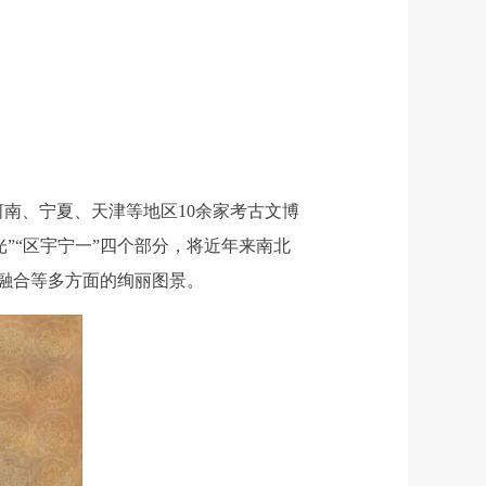
河南、宁夏、天津等地区10余家考古文博
光”“区宇宁一”四个部分，将近年来南北
融合等多方面的绚丽图景。