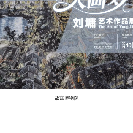
故宫博物院