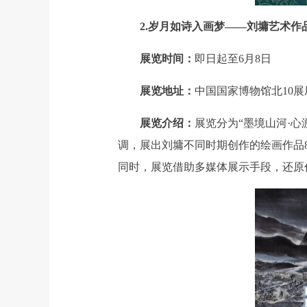
2.岁月如诗入画梦——刘墉艺术作
展览时间：
即日起至6月8日
展览地址：
中国国家博物馆北10展
展览介绍：
展览分为“墨境山河·心
调，展出刘墉不同时期创作的绘画作品
同时，展览借助多媒体展示手段，还原