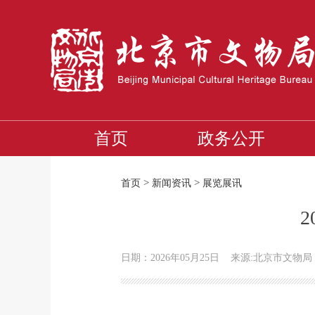
首页
政务公开
>
>
首页
新闻资讯
展览展讯
日期：2026年05月25日
来源:北京市文物局