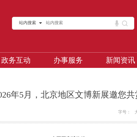
站内搜索
政务互动
办事服务
新闻资讯
2026年5月，北京地区文博新展邀您共
字号：