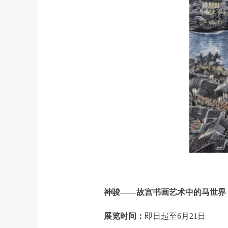
神骏——故宫书画艺术中的马世界
展览时间：
即日起至6月21日