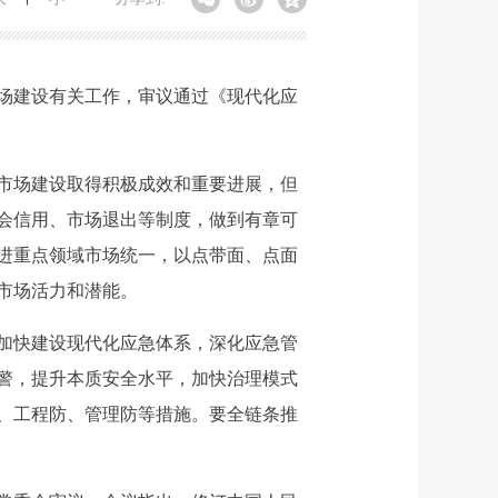
场建设有关工作，审议通过《现代化应
市场建设取得积极成效和重要进展，但
会信用、市场退出等制度，做到有章可
进重点领域市场统一，以点带面、点面
市场活力和潜能。
加快建设现代化应急体系，深化应急管
警，提升本质安全水平，加快治理模式
、工程防、管理防等措施。要全链条推