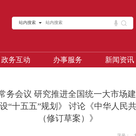
站内搜索
政务互动
办事服务
新闻资讯
常务会议 研究推进全国统一大市场建
设“十五五”规划》 讨论《中华人民
（修订草案）》
字号：