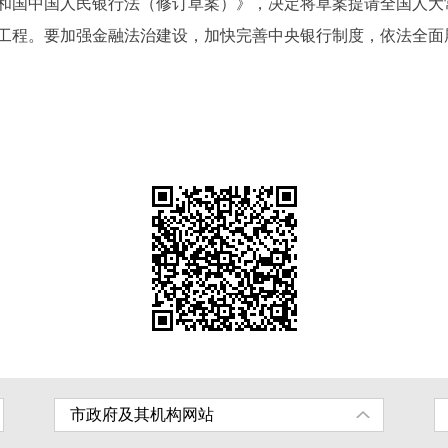
国中国人民银行法（修订草案）》，决定将草案提请全国人大
工程。要加强金融法治建设，加快完善中央银行制度，依法全面