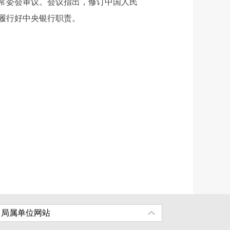
常委会审议。会议指出，修订中国人民
履行好中央银行职责。