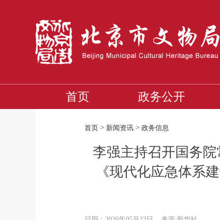
首页
政务公开
>
>
首页
新闻资讯
政务信息
李强主持召开国务院
《现代化应急体系建
日期：2026年05月22日
来源:新华社