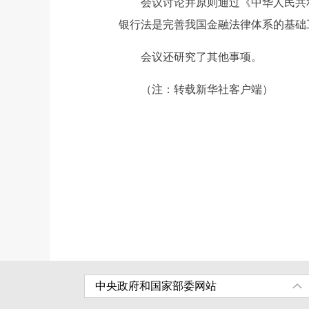
会议讨论并原则通过《中华人民共和
银行法是完善我国金融法律体系的基础
会议还研究了其他事项。
（注：转载新华社客户端）