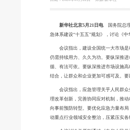
新华社北京5月21日电
国务院总理
急体系建设“十五五”规划》，讨论《
会议指出，建设全国统一大市场是构
仍需持续用力、久久为功。要纵深推进
循、有法可依。要纵深推进市场设施高
结合，让群众和企业更加可感可及。要
会议指出，应急管理关乎人民群众生
理改革创新，完善协同应对机制，推动
向事前预防转型。要优化应急力量布局
动重点行业领域安全整治，压紧压实各