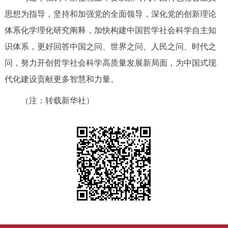
思想为指导，坚持和加强党的全面领导，深化党的创新理论
体系化学理化研究阐释，加快构建中国哲学社会科学自主知
识体系，更好回答中国之问、世界之问、人民之问、时代之
问，努力开创哲学社会科学高质量发展新局面，为中国式现
代化建设贡献更多智慧和力量。
（注：转载新华社）