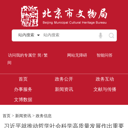
站内搜索
/
访问我的专属空
简
繁
网站无障碍
智能问答
间
首页
政务公开
政务互动
办事服务
新闻资讯
文献与传播
文博数据
>
>
首页
新闻资讯
政务信息
习近平就推动哲学社会科学高质量发展作出重要