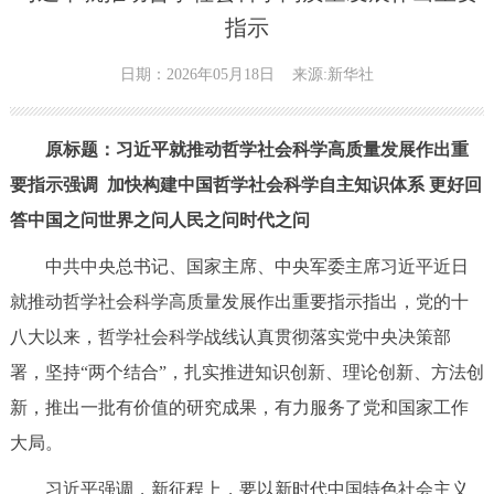
指示
日期：2026年05月18日
来源:新华社
原标题：习近平就推动哲学社会科学高质量发展作出重
要指示强调 加快构建中国哲学社会科学自主知识体系 更好回
答中国之问世界之问人民之问时代之问
中共中央总书记、国家主席、中央军委主席习近平近日
就推动哲学社会科学高质量发展作出重要指示指出，党的十
八大以来，哲学社会科学战线认真贯彻落实党中央决策部
署，坚持“两个结合”，扎实推进知识创新、理论创新、方法创
新，推出一批有价值的研究成果，有力服务了党和国家工作
大局。
习近平强调，新征程上，要以新时代中国特色社会主义