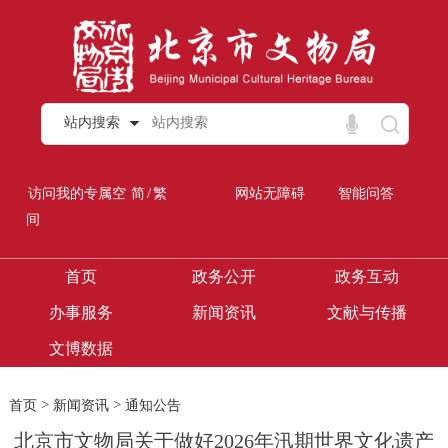
站内搜索
/
访问我的专属空
简
繁
网站无障碍
智能问答
间
首页
政务公开
政务互动
办事服务
新闻资讯
文献与传播
文博数据
>
>
首页
新闻资讯
通知公告
北京市文物局关于做好2026年汛期世界文化遗产