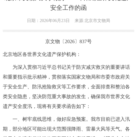
安全工作的函
日期：2026年06月23日
来源:北京市文物局
京文物〔2026〕837号
北京地区各世界文化遗产保护机构：
为深入贯彻习近平总书记关于防灾减灾救灾的重要讲话
和重要指示批示精神，贯彻落实国家文物局和市委市政府关
于安全生产、防汛抢险救灾等工作要求，全面排查和整治各
类安全隐患，坚决防范重大事故的发生，确保我市世界文化
遗产安全度汛，现将有关要求函告如下：
一、树牢底线思维，做好应急预案。我市目前已进入汛
期，部分地区可能出现大范围强降雨、雷暴大风等天气。各