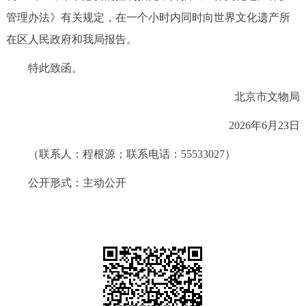
管理办法》有关规定，在一个小时内同时向世界文化遗产所
在区人民政府和我局报告。
特此致函。
北京市文物局
2026年6月23日
（联系人：程根源；联系电话：55533027）
公开形式：主动公开