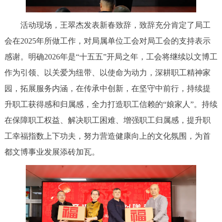
活动现场，王翠杰发表新春致辞，致辞充分肯定了局工
会在2025年所做工作，对局属单位工会对局工会的支持表示
感谢。明确2026年是“十五五”开局之年，工会将继续以文博工
作为引领、以关爱为纽带、以使命为动力，深耕职工精神家
园，拓展服务内涵，在传承中创新，在坚守中前行，持续提
升职工获得感和归属感，全力打造职工信赖的“娘家人”。持续
在保障职工权益、解决职工困难、增强职工归属感，提升职
工幸福指数上下功夫，努力营造健康向上的文化氛围，为首
都文博事业发展添砖加瓦。