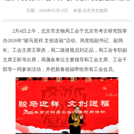
日期：2026年02月12日
来源:北京市文物局
2月4日上午，北京市文物局工会于北京市考古研究院举
办2026年“骏马迎祥 文创送福”活动。局党组副书记、副局
长、工会主席王翠杰，局二级巡视员刘正品，局工会专职副
主席王昕等出席，局属各单位主要领导和工会主席、工会干
部等一同参加活动，并把新春祝福带给所有工会会员。