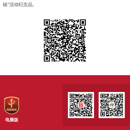
福”活动纪念品。
电脑版