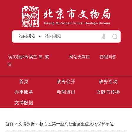
站内搜索
/
访问我的专属空
简
繁
网站无障碍
智能问答
间
首页
政务公开
政务互动
办事服务
新闻资讯
文献与传播
文博数据
>
>
首页
文博数据
核心区第一至八批全国重点文物保护单位