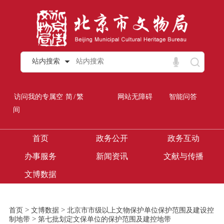
站内搜索
/
访问我的专属空
简
繁
网站无障碍
智能问答
间
首页
政务公开
政务互动
办事服务
新闻资讯
文献与传播
文博数据
>
>
首页
文博数据
北京市市级以上文物保护单位保护范围及建设控
>
制地带
第七批划定文保单位的保护范围及建控地带