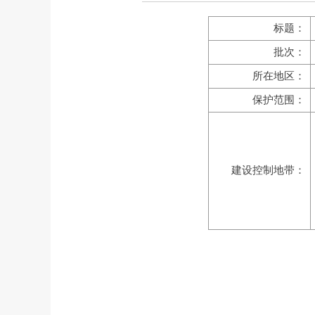
标题：
批次：
所在地区：
保护范围：
建设控制地带：