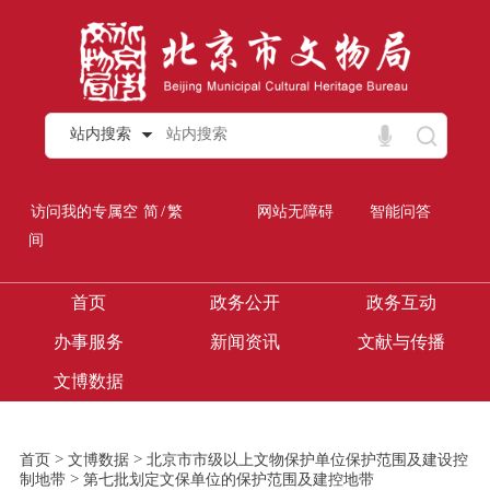
站内搜索
/
访问我的专属空
简
繁
网站无障碍
智能问答
间
首页
政务公开
政务互动
办事服务
新闻资讯
文献与传播
文博数据
>
>
首页
文博数据
北京市市级以上文物保护单位保护范围及建设控
>
制地带
第七批划定文保单位的保护范围及建控地带