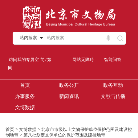
站内搜索
/
访问我的专属空
简
繁
网站无障碍
智能问答
间
首页
政务公开
政务互动
办事服务
新闻资讯
文献与传播
文博数据
>
>
首页
文博数据
北京市市级以上文物保护单位保护范围及建设控
>
制地带
第八批划定文保单位的保护范围及建控地带