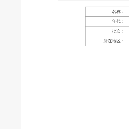
名称：
年代：
批次：
所在地区：