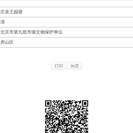
庄亲王园寝
清
北京市第九批市级文物保护单位
房山区