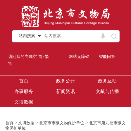
站内搜索
/
访问我的专属空
简
繁
网站无障碍
智能问答
间
首页
政务公开
政务互动
办事服务
新闻资讯
文献与传播
文博数据
>
>
>
首页
文博数据
北京市市级文物保护单位
北京市第九批市级文
物保护单位