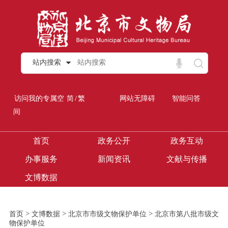
站内搜索
/
访问我的专属空
简
繁
网站无障碍
智能问答
间
首页
政务公开
政务互动
办事服务
新闻资讯
文献与传播
文博数据
>
>
>
首页
文博数据
北京市市级文物保护单位
北京市第八批市级文
物保护单位