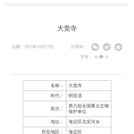
大觉寺
日期：2017年10月27日
分享到:
字号：
大
中
小
名称：
大觉寺
时代：
明至清
第六批全国重点文物
批次：
保护单位
地址：
海淀区北安河乡
所在地区：
海淀区