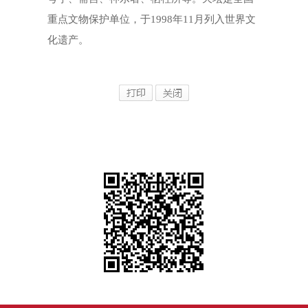
重点文物保护单位，于1998年11月列入世界文
化遗产。