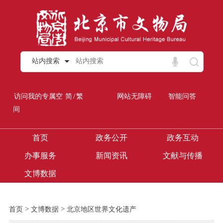
站内搜索
/
访问我的专属空
简
繁
网站无障碍
智能问答
间
首页
政务公开
政务互动
办事服务
新闻资讯
文献与传播
文博数据
>
>
首页
文博数据
北京地区世界文化遗产