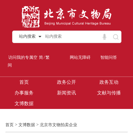
站内搜索
/
访问我的专属空
简
繁
网站无障碍
智能问答
间
首页
政务公开
政务互动
办事服务
新闻资讯
文献与传播
文博数据
>
>
首页
文博数据
北京市文物拍卖企业