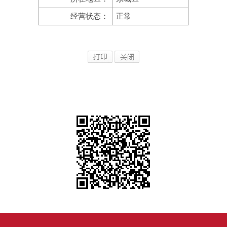
经营状态：
正常