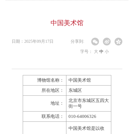
中国美术馆
日期：2025年09月17日
分享到:
字号：
大
中
小
博物馆名称：
中国美术馆
所在地区：
东城区
北京市东城区五四大
地址：
街一号
联系电话：
010-64006326
中国美术馆是以收