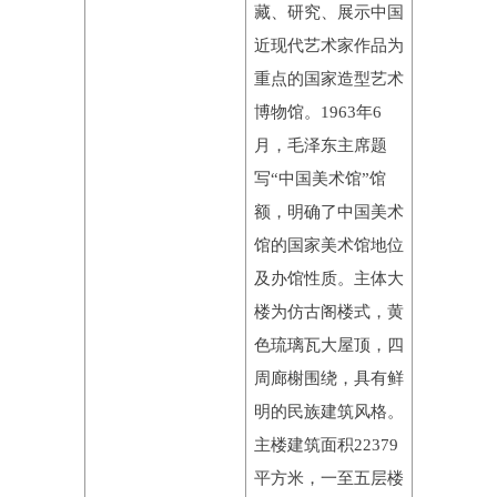
藏、研究、展示中国
近现代艺术家作品为
重点的国家造型艺术
博物馆。1963年6
月，毛泽东主席题
写“中国美术馆”馆
额，明确了中国美术
馆的国家美术馆地位
及办馆性质。主体大
楼为仿古阁楼式，黄
色琉璃瓦大屋顶，四
周廊榭围绕，具有鲜
明的民族建筑风格。
主楼建筑面积22379
平方米，一至五层楼