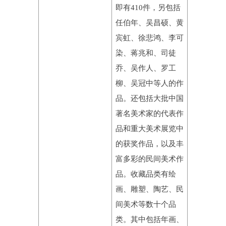
即有410件，另包括
任伯年、吴昌硕、黄
宾虹、徐悲鸿、李可
染、蒋兆和、司徒
乔、吴作人、罗工
柳、吴冠中等人的作
品。还包括大批中国
著名美术家的代表作
品和重大美术展览中
的获奖作品，以及丰
富多彩的民间美术作
品。收藏品类有绘
画、雕塑、陶艺、民
间美术等数十个品
类。其中包括年画、