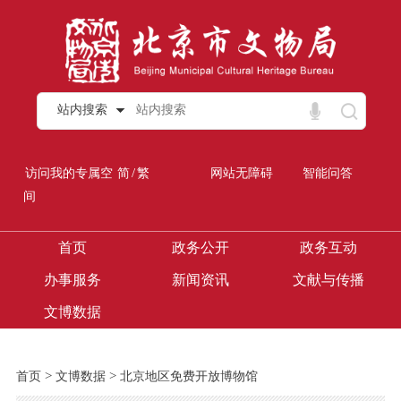
站内搜索
/
访问我的专属空
简
繁
网站无障碍
智能问答
间
首页
政务公开
政务互动
办事服务
新闻资讯
文献与传播
文博数据
>
>
首页
文博数据
北京地区免费开放博物馆