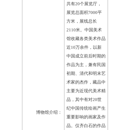
共有20个展览厅，
展览总面积7000平
方米，展线总长
2110米。中国美术
馆收藏各类美术作品
近10万余件，以新
中国成立前后时期的
作品为主，兼有民国
初期、清代和明末艺
术家的杰作，藏品中
主要为近现代美术精
品，其中有对20世
纪中国传统绘画产生
博物馆介绍：
重要影响的画家及作
品。仅齐白石的作品