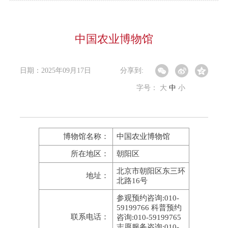
中国农业博物馆
日期：2025年09月17日
分享到:
字号：
大
中
小
博物馆名称：
中国农业博物馆
所在地区：
朝阳区
北京市朝阳区东三环
地址：
北路16号
参观预约咨询:010-
59199766 科普预约
联系电话：
咨询:010-59199765
志愿服务咨询:010-