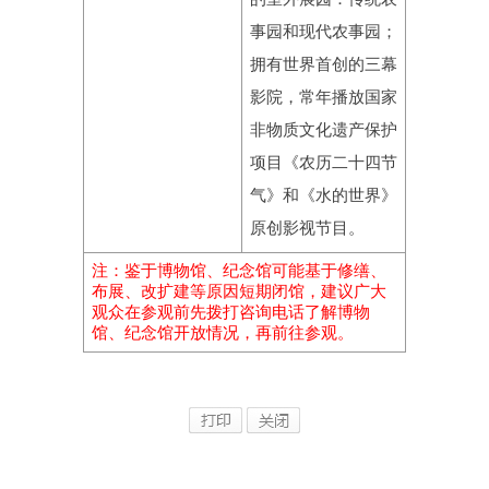
事园和现代农事园；
拥有世界首创的三幕
影院，常年播放国家
非物质文化遗产保护
项目《农历二十四节
气》和《水的世界》
原创影视节目。
注：鉴于博物馆、纪念馆可能基于修缮、
布展、改扩建等原因短期闭馆，建议广大
观众在参观前先拨打咨询电话了解博物
馆、纪念馆开放情况，再前往参观。