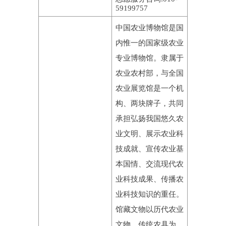
59199757
中国农业博物馆是国
内惟一的国家级农业
专业博物馆。隶属于
农业农村部，与全国
农业展览馆是一个机
构、两块牌子，共同
承担弘扬我国悠久农
业文明、展示农业科
技成就、宣传农业基
本国情、交流现代农
业科技成果、传播农
业科技知识的重任。
馆藏文物以历代农业
文物、传统农具为