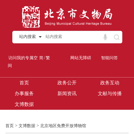
站内搜索
/
访问我的专属空
简
繁
网站无障碍
智能问答
间
首页
政务公开
政务互动
办事服务
新闻资讯
文献与传播
文博数据
>
>
首页
文博数据
北京地区免费开放博物馆