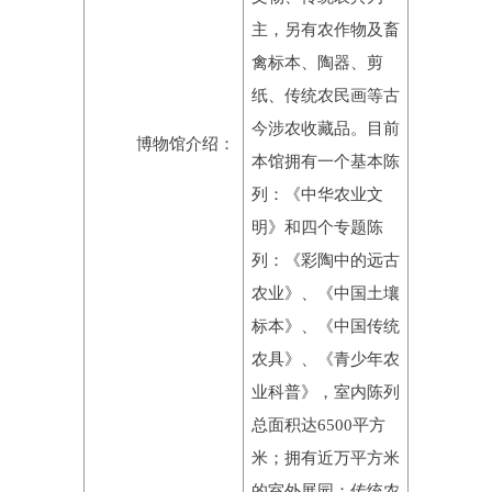
主，另有农作物及畜
禽标本、陶器、剪
纸、传统农民画等古
今涉农收藏品。目前
博物馆介绍：
本馆拥有一个基本陈
列：《中华农业文
明》和四个专题陈
列：《彩陶中的远古
农业》、《中国土壤
标本》、《中国传统
农具》、《青少年农
业科普》，室内陈列
总面积达6500平方
米；拥有近万平方米
的室外展园：传统农