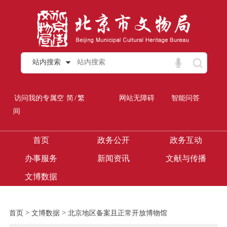
站内搜索
/
访问我的专属空
简
繁
网站无障碍
智能问答
间
首页
政务公开
政务互动
办事服务
新闻资讯
文献与传播
文博数据
>
>
首页
文博数据
北京地区备案且正常开放博物馆