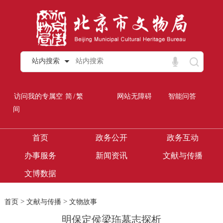
站内搜索
/
访问我的专属空
简
繁
网站无障碍
智能问答
间
首页
政务公开
政务互动
办事服务
新闻资讯
文献与传播
文博数据
>
>
首页
文献与传播
文物故事
明保定侯梁珤墓志探析