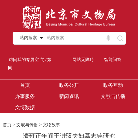
站内搜索
/
访问我的专属空
简
繁
网站无障碍
智能问答
间
首页
政务公开
政务互动
办事服务
新闻资讯
文献与传播
文博数据
>
>
首页
文献与传播
文物故事
清雍正年间王进驭夫妇墓志铭研究