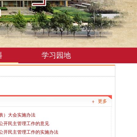
料
学习园地
更多
表）大会实施办法
公开民主管理工作的意见
公开民主管理工作的实施办法