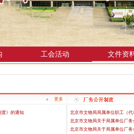
构
工会活动
文件资
更多
制度》的通知
北京市文物局局属单位职工（代
北京市文物局关于局属单位厂务
北京市文物局关于局属单位厂务