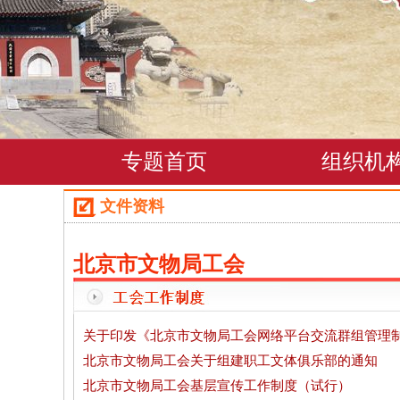
专题首页
组织机
文件资料
北京市文物局工会
关于印发《北京市文物局工会网络平台交流群组管理
北京市文物局工会关于组建职工文体俱乐部的通知
北京市文物局工会基层宣传工作制度（试行）