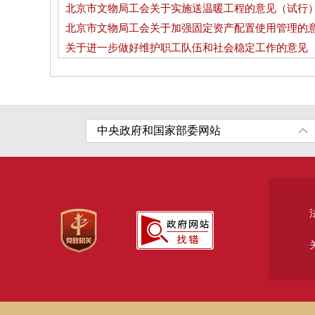
北京市文物局工会关于实施送温暖工程的意见（试行
北京市文物局工会关于加强固定资产配置使用管理的
关于进一步做好维护职工队伍和社会稳定工作的意见