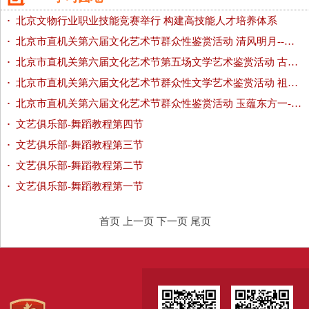
·
北京文物行业职业技能竞赛举行 构建高技能人才培养体系
·
北京市直机关第六届文化艺术节群众性鉴赏活动 清风明月--折扇艺术鉴赏
·
北京市直机关第六届文化艺术节第五场文学艺术鉴赏活动 古代瓷器赏析
·
北京市直机关第六届文化艺术节群众性文学艺术鉴赏活动 祖国有此好河山 如何欣赏山水画
·
北京市直机关第六届文化艺术节群众性鉴赏活动 玉蕴东方一--玉文化分享
·
文艺俱乐部-舞蹈教程第四节
·
文艺俱乐部-舞蹈教程第三节
·
文艺俱乐部-舞蹈教程第二节
·
文艺俱乐部-舞蹈教程第一节
首页
上一页
下一页
尾页