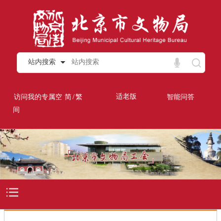
站内搜索
/
适老版
访问我的专属空
简
繁
智能问答
间