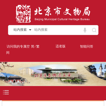
站内搜索
/
适老版
访问我的专属空
简
繁
智能问答
间