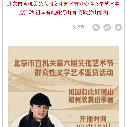
北京市直机关第六届文化艺术节群众性文学艺术鉴
赏活动 祖国有此好河山 如何欣赏山水画
分享到: