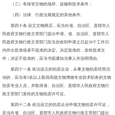
（三）有保管文物的场所、设施和技术条件；
（四）法律、行政法规规定的其他条件。
第四十条 设立文物商店，应当向省、自治区、直辖市人
民政府文物行政主管部门提出申请。省、自治区、直辖市人
民政府文物行政主管部门应当自收到申请之日起30个工作日
内作出批准或者不批准的决定。决定批准的，发给批准文
件；决定不批准的，应当书面通知当事人并说明理由。
第四十一条 依法设立的拍卖企业，从事文物拍卖经营活
动的，应当有5名以上取得高级文物博物专业技术职务的文物
拍卖专业人员，并取得省、自治区、直辖市人民政府文物行
政主管部门发给的文物拍卖许可证。
第四十二条 依法设立的拍卖企业申领文物拍卖许可证，
应当向省、自治区、直辖市人民政府文物行政主管部门提出