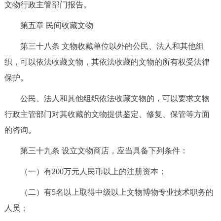
文物行政主管部门报告。
第五章 民间收藏文物
第三十八条 文物收藏单位以外的公民、法人和其他组
织，可以依法收藏文物，其依法收藏的文物的所有权受法律
保护。
公民、法人和其他组织依法收藏文物的，可以要求文物
行政主管部门对其收藏的文物提供鉴定、修复、保管等方面
的咨询。
第三十九条 设立文物商店，应当具备下列条件：
（一）有200万元人民币以上的注册资本；
（二）有5名以上取得中级以上文物博物专业技术职务的
人员；