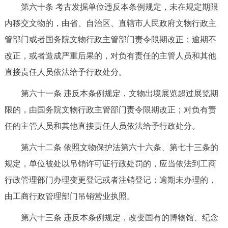
第六十条 考古发掘单位违反本条例规定，未在规定期限
内移交文物的，由省、自治区、直辖市人民政府文物行政主
管部门或者国务院文物行政主管部门责令限期改正；逾期不
改正，或者造成严重后果的，对负有责任的主管人员和其他
直接责任人员依法给予行政处分。
第六十一条 违反本条例规定，文物出境展览超过展览期
限的，由国务院文物行政主管部门责令限期改正；对负有责
任的主管人员和其他直接责任人员依法给予行政处分。
第六十二条 依照文物保护法第六十六条、第七十三条的
规定，单位被处以吊销许可证行政处罚的，应当依法到工商
行政管理部门办理变更登记或者注销登记；逾期未办理的，
由工商行政管理部门吊销营业执照。
第六十三条 违反本条例规定，改变国有的博物馆、纪念