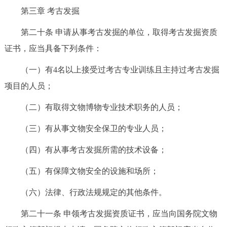
第三章 考古发掘
第二十条 申请从事考古发掘的单位，取得考古发掘资质
证书，应当具备下列条件：
（一）有4名以上接受过考古专业训练且主持过考古发掘
项目的人员；
（二）有取得文物博物专业技术职务的人员；
（三）有从事文物安全保卫的专业人员；
（四）有从事考古发掘所需的技术设备；
（五）有保障文物安全的设施和场所；
（六）法律、行政法规规定的其他条件。
第二十一条 申领考古发掘资质证书，应当向国务院文物