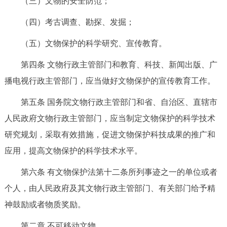
（三）文物的安全防范；
（四）考古调查、勘探、发掘；
（五）文物保护的科学研究、宣传教育。
第四条 文物行政主管部门和教育、科技、新闻出版、广
播电视行政主管部门，应当做好文物保护的宣传教育工作。
第五条 国务院文物行政主管部门和省、自治区、直辖市
人民政府文物行政主管部门，应当制定文物保护的科学技术
研究规划，采取有效措施，促进文物保护科技成果的推广和
应用，提高文物保护的科学技术水平。
第六条 有文物保护法第十二条所列事迹之一的单位或者
个人，由人民政府及其文物行政主管部门、有关部门给予精
神鼓励或者物质奖励。
第二章 不可移动文物