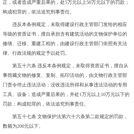
正，或者造成严重后果的，处5万元以上50万元以下的罚款；
构成犯罪的，依法追究刑事责任。
违反本条例规定，未取得建设行政主管部门发给的相应
等级的资质证书，擅自承担含有建筑活动的文物保护单位的
修缮、迁移、重建工程的，由建设行政主管部门依照有关法
律、行政法规的规定予以处罚。
第五十六条 违反本条例规定，未取得资质证书，擅自从
事馆藏文物的修复、复制、拓印活动的，由文物行政主管部
门责令停止违法活动；没收违法所得和从事违法活动的专用
工具、设备；造成严重后果的，并处1万元以上10万元以下的
罚款；构成犯罪的，依法追究刑事责任。
第五十七条 文物保护法第六十六条第二款规定的罚款，
数额为200元以下。