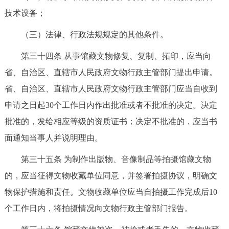
技术设备；
（三）法律、行政法规规定的其他条件。
第三十四条 从事馆藏文物修复、复制、拓印，应当向
省、自治区、直辖市人民政府文物行政主管部门提出申请。
省、自治区、直辖市人民政府文物行政主管部门应当自收到
申请之日起30个工作日内作出批准或者不批准的决定。决定
批准的，发给相应等级的资质证书；决定不批准的，应当书
面通知当事人并说明理由。
第三十五条 为制作出版物、音像制品等拍摄馆藏文物
的，应当征得文物收藏单位同意，并签署拍摄协议，明确文
物保护措施和责任。文物收藏单位应当自拍摄工作完成后10
个工作日内，将拍摄情况向文物行政主管部门报告。