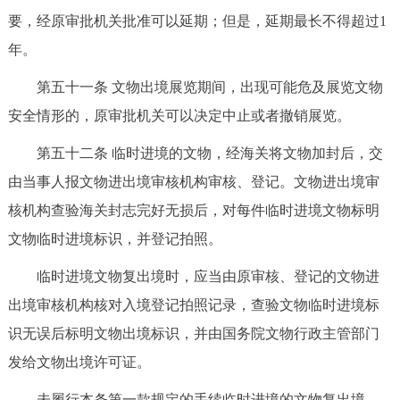
要，经原审批机关批准可以延期；但是，延期最长不得超过1
年。
第五十一条 文物出境展览期间，出现可能危及展览文物
安全情形的，原审批机关可以决定中止或者撤销展览。
第五十二条 临时进境的文物，经海关将文物加封后，交
由当事人报文物进出境审核机构审核、登记。文物进出境审
核机构查验海关封志完好无损后，对每件临时进境文物标明
文物临时进境标识，并登记拍照。
临时进境文物复出境时，应当由原审核、登记的文物进
出境审核机构核对入境登记拍照记录，查验文物临时进境标
识无误后标明文物出境标识，并由国务院文物行政主管部门
发给文物出境许可证。
未履行本条第一款规定的手续临时进境的文物复出境