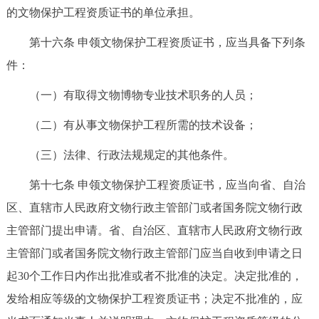
的文物保护工程资质证书的单位承担。
第十六条 申领文物保护工程资质证书，应当具备下列条
件：
（一）有取得文物博物专业技术职务的人员；
（二）有从事文物保护工程所需的技术设备；
（三）法律、行政法规规定的其他条件。
第十七条 申领文物保护工程资质证书，应当向省、自治
区、直辖市人民政府文物行政主管部门或者国务院文物行政
主管部门提出申请。省、自治区、直辖市人民政府文物行政
主管部门或者国务院文物行政主管部门应当自收到申请之日
起30个工作日内作出批准或者不批准的决定。决定批准的，
发给相应等级的文物保护工程资质证书；决定不批准的，应