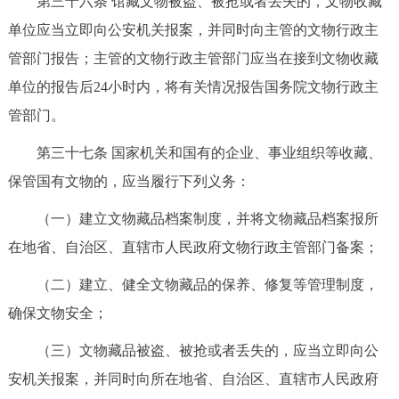
第三十六条 馆藏文物被盗、被抢或者丢失的，文物收藏
单位应当立即向公安机关报案，并同时向主管的文物行政主
管部门报告；主管的文物行政主管部门应当在接到文物收藏
单位的报告后24小时内，将有关情况报告国务院文物行政主
管部门。
第三十七条 国家机关和国有的企业、事业组织等收藏、
保管国有文物的，应当履行下列义务：
（一）建立文物藏品档案制度，并将文物藏品档案报所
在地省、自治区、直辖市人民政府文物行政主管部门备案；
（二）建立、健全文物藏品的保养、修复等管理制度，
确保文物安全；
（三）文物藏品被盗、被抢或者丢失的，应当立即向公
安机关报案，并同时向所在地省、自治区、直辖市人民政府