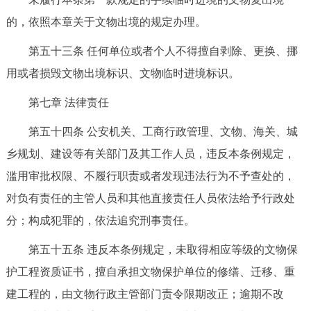
的，依照本章关于文物出境的规定办理。
第五十三条 任何单位或者个人不得擅自剥除、更换、挪
用或者损毁文物出境标识、文物临时进境标识。
第七章 法律责任
第五十四条 公安机关、工商行政管理、文物、海关、城
乡规划、建设等有关部门及其工作人员，违反本条例规定，
滥用审批权限、不履行职责或者发现违法行为不予查处的，
对负有责任的主管人员和其他直接责任人员依法给予行政处
分；构成犯罪的，依法追究刑事责任。
第五十五条 违反本条例规定，未取得相应等级的文物保
护工程资质证书，擅自承担文物保护单位的修缮、迁移、重
建工程的，由文物行政主管部门责令限期改正；逾期不改