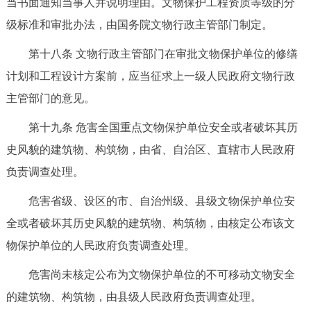
当书面通知当事人并说明理由。文物保护工程资质等级的分
级标准和审批办法，由国务院文物行政主管部门制定。
第十八条 文物行政主管部门在审批文物保护单位的修缮
计划和工程设计方案前，应当征求上一级人民政府文物行政
主管部门的意见。
第十九条 危害全国重点文物保护单位安全或者破坏其历
史风貌的建筑物、构筑物，由省、自治区、直辖市人民政府
负责调查处理。
危害省级、设区的市、自治州级、县级文物保护单位安
全或者破坏其历史风貌的建筑物、构筑物，由核定公布该文
物保护单位的人民政府负责调查处理。
危害尚未核定公布为文物保护单位的不可移动文物安全
的建筑物、构筑物，由县级人民政府负责调查处理。