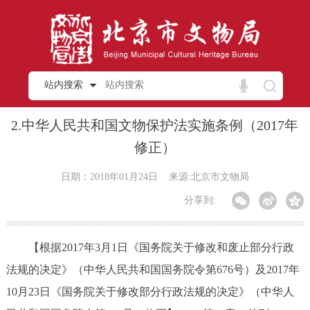
站内搜索
2.中华人民共和国文物保护法实施条例（2017年
修正）
日期：2018年01月24日
来源:北京市文物局
分享到:
【根据2017年3月1日《国务院关于修改和废止部分行政
法规的决定》（中华人民共和国国务院令第676号）及2017年
10月23日《国务院关于修改部分行政法规的决定》（中华人