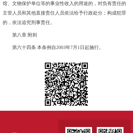
馆、文物保护单位等的事业性收入的用途的，对负有责任的
主管人员和其他直接责任人员依法给予行政处分；构成犯罪
的，依法追究刑事责任。
第八章 附则
第六十四条 本条例自2003年7月1日起施行。