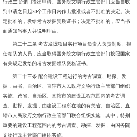
行政主管部门提出申请。国务院文物行政主管部门应当自收
到申请之日起30个工作日内作出批准或者不批准的决定。决
定批准的，发给考古发掘资质证书；决定不批准的，应当书
面通知当事人并说明理由。
第二十二条 考古发掘项目实行项目负责人负责制度。担
任领队的人员，应当取得国务院文物行政主管部门按照国家
有关规定发给的考古发掘领队资格证书。
第二十三条 配合建设工程进行的考古调查、勘探、发
掘，由省、自治区、直辖市人民政府文物行政主管部门组织
实施。跨省、自治区、直辖市的建设工程范围内的考古调
查、勘探、发掘，由建设工程所在地的有关省、自治区、直
辖市人民政府文物行政主管部门联合组织实施；其中，特别
重要的建设工程范围内的考古调查、勘探、发掘，由国务院
文物行政主管部门组织实施。