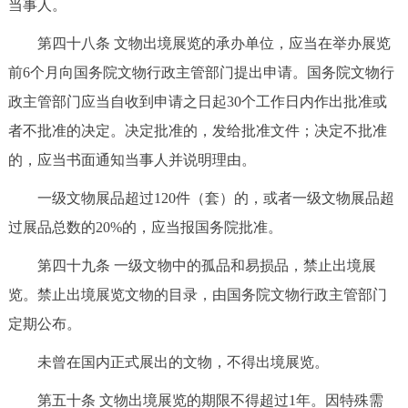
当事人。
第四十八条 文物出境展览的承办单位，应当在举办展览
前6个月向国务院文物行政主管部门提出申请。国务院文物行
政主管部门应当自收到申请之日起30个工作日内作出批准或
者不批准的决定。决定批准的，发给批准文件；决定不批准
的，应当书面通知当事人并说明理由。
一级文物展品超过120件（套）的，或者一级文物展品超
过展品总数的20%的，应当报国务院批准。
第四十九条 一级文物中的孤品和易损品，禁止出境展
览。禁止出境展览文物的目录，由国务院文物行政主管部门
定期公布。
未曾在国内正式展出的文物，不得出境展览。
第五十条 文物出境展览的期限不得超过1年。因特殊需