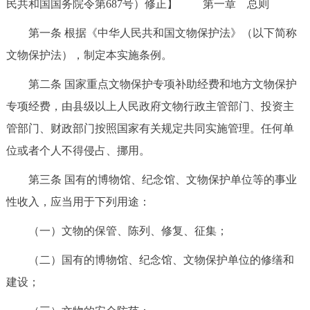
民共和国国务院令第687号）修正】 第一章 总则
第一条 根据《中华人民共和国文物保护法》（以下简称
文物保护法），制定本实施条例。
第二条 国家重点文物保护专项补助经费和地方文物保护
专项经费，由县级以上人民政府文物行政主管部门、投资主
管部门、财政部门按照国家有关规定共同实施管理。任何单
位或者个人不得侵占、挪用。
第三条 国有的博物馆、纪念馆、文物保护单位等的事业
性收入，应当用于下列用途：
（一）文物的保管、陈列、修复、征集；
（二）国有的博物馆、纪念馆、文物保护单位的修缮和
建设；