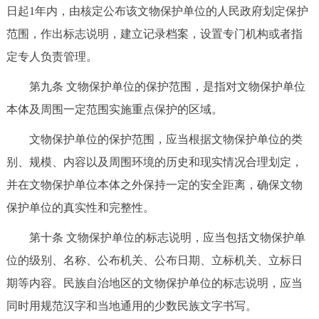
日起1年内，由核定公布该文物保护单位的人民政府划定保护
范围，作出标志说明，建立记录档案，设置专门机构或者指
定专人负责管理。
第九条 文物保护单位的保护范围，是指对文物保护单位
本体及周围一定范围实施重点保护的区域。
文物保护单位的保护范围，应当根据文物保护单位的类
别、规模、内容以及周围环境的历史和现实情况合理划定，
并在文物保护单位本体之外保持一定的安全距离，确保文物
保护单位的真实性和完整性。
第十条 文物保护单位的标志说明，应当包括文物保护单
位的级别、名称、公布机关、公布日期、立标机关、立标日
期等内容。民族自治地区的文物保护单位的标志说明，应当
同时用规范汉字和当地通用的少数民族文字书写。