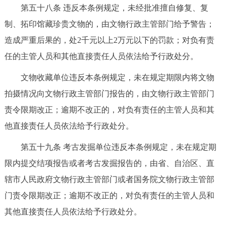
第五十八条 违反本条例规定，未经批准擅自修复、复
制、拓印馆藏珍贵文物的，由文物行政主管部门给予警告；
造成严重后果的，处2千元以上2万元以下的罚款；对负有责
任的主管人员和其他直接责任人员依法给予行政处分。
文物收藏单位违反本条例规定，未在规定期限内将文物
拍摄情况向文物行政主管部门报告的，由文物行政主管部门
责令限期改正；逾期不改正的，对负有责任的主管人员和其
他直接责任人员依法给予行政处分。
第五十九条 考古发掘单位违反本条例规定，未在规定期
限内提交结项报告或者考古发掘报告的，由省、自治区、直
辖市人民政府文物行政主管部门或者国务院文物行政主管部
门责令限期改正；逾期不改正的，对负有责任的主管人员和
其他直接责任人员依法给予行政处分。