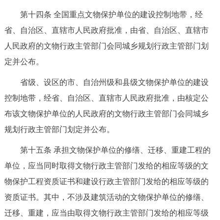
第十四条 全国重点文物保护单位的建设控制地带，经
省、自治区、直辖市人民政府批准，由省、自治区、直辖市
人民政府的文物行政主管部门会同城乡规划行政主管部门划
定并公布。
省级、设区的市、自治州级和县级文物保护单位的建设
控制地带，经省、自治区、直辖市人民政府批准，由核定公
布该文物保护单位的人民政府的文物行政主管部门会同城乡
规划行政主管部门划定并公布。
第十五条 承担文物保护单位的修缮、迁移、重建工程的
单位，应当同时取得文物行政主管部门发给的相应等级的文
物保护工程资质证书和建设行政主管部门发给的相应等级的
资质证书。其中，不涉及建筑活动的文物保护单位的修缮、
迁移、重建，应当由取得文物行政主管部门发给的相应等级