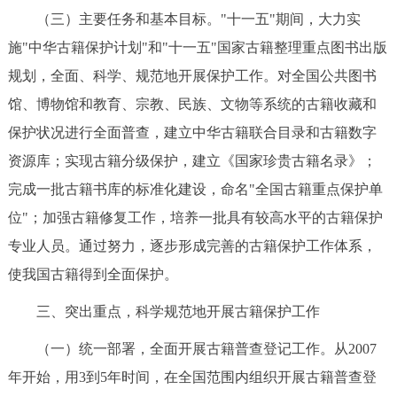
（三）主要任务和基本目标。"十一五"期间，大力实
施"中华古籍保护计划"和"十一五"国家古籍整理重点图书出版
规划，全面、科学、规范地开展保护工作。对全国公共图书
馆、博物馆和教育、宗教、民族、文物等系统的古籍收藏和
保护状况进行全面普查，建立中华古籍联合目录和古籍数字
资源库；实现古籍分级保护，建立《国家珍贵古籍名录》；
完成一批古籍书库的标准化建设，命名"全国古籍重点保护单
位"；加强古籍修复工作，培养一批具有较高水平的古籍保护
专业人员。通过努力，逐步形成完善的古籍保护工作体系，
使我国古籍得到全面保护。
三、突出重点，科学规范地开展古籍保护工作
（一）统一部署，全面开展古籍普查登记工作。从2007
年开始，用3到5年时间，在全国范围内组织开展古籍普查登