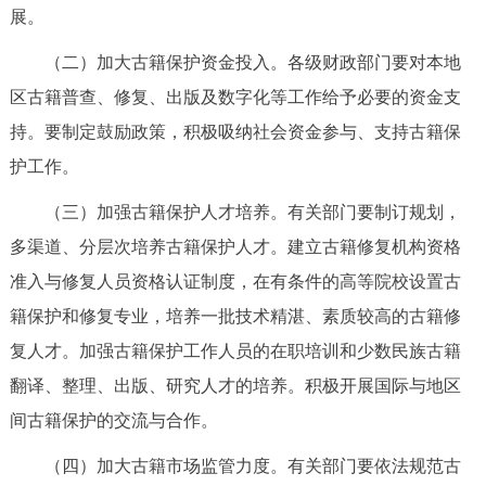
展。
（二）加大古籍保护资金投入。各级财政部门要对本地
区古籍普查、修复、出版及数字化等工作给予必要的资金支
持。要制定鼓励政策，积极吸纳社会资金参与、支持古籍保
护工作。
（三）加强古籍保护人才培养。有关部门要制订规划，
多渠道、分层次培养古籍保护人才。建立古籍修复机构资格
准入与修复人员资格认证制度，在有条件的高等院校设置古
籍保护和修复专业，培养一批技术精湛、素质较高的古籍修
复人才。加强古籍保护工作人员的在职培训和少数民族古籍
翻译、整理、出版、研究人才的培养。积极开展国际与地区
间古籍保护的交流与合作。
（四）加大古籍市场监管力度。有关部门要依法规范古