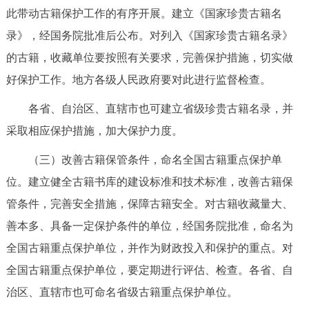
此带动古籍保护工作的有序开展。建立《国家珍贵古籍名
录》，经国务院批准后公布。对列入《国家珍贵古籍名录》
的古籍，收藏单位要按照有关要求，完善保护措施，切实做
好保护工作。地方各级人民政府要对此进行监督检查。
各省、自治区、直辖市也可建立省级珍贵古籍名录，并
采取相应保护措施，加大保护力度。
（三）改善古籍保管条件，命名全国古籍重点保护单
位。建立健全古籍书库的建设标准和技术标准，改善古籍保
管条件，完善安全措施，保障古籍安全。对古籍收藏量大、
善本多、具备一定保护条件的单位，经国务院批准，命名为
全国古籍重点保护单位，并作为财政投入和保护的重点。对
全国古籍重点保护单位，要定期进行评估、检查。各省、自
治区、直辖市也可命名省级古籍重点保护单位。