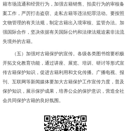
籍市场流通和经营行为，加强古籍销售、拍卖行为的审核备
案工作，严厉打击盗窃、走私古籍等违法犯罪活动。要按照
文物管理的有关法规，制定古籍出入境审核、监管办法。加
强国际合作，坚决依据有关国际公约和法律法规追索非法流
失境外的古籍。
（五）加强对古籍保护的宣传。各级各类图书馆要积极
开拓文化教育功能，通过讲座、展览、培训、研讨等形式宣
传古籍保护知识，促进古籍利用和文化传播。广播电视、报
刊、互联网等新闻媒体要加大古籍保护工作宣传力度，普及
保护知识，展示保护成果，培养公众的保护意识，营造全社
会共同保护古籍的良好氛围。