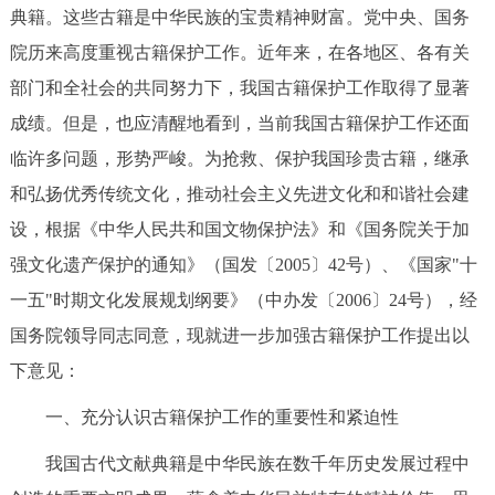
典籍。这些古籍是中华民族的宝贵精神财富。党中央、国务
院历来高度重视古籍保护工作。近年来，在各地区、各有关
部门和全社会的共同努力下，我国古籍保护工作取得了显著
成绩。但是，也应清醒地看到，当前我国古籍保护工作还面
临许多问题，形势严峻。为抢救、保护我国珍贵古籍，继承
和弘扬优秀传统文化，推动社会主义先进文化和和谐社会建
设，根据《中华人民共和国文物保护法》和《国务院关于加
强文化遗产保护的通知》（国发〔2005〕42号）、《国家"十
一五"时期文化发展规划纲要》（中办发〔2006〕24号），经
国务院领导同志同意，现就进一步加强古籍保护工作提出以
下意见：
一、充分认识古籍保护工作的重要性和紧迫性
我国古代文献典籍是中华民族在数千年历史发展过程中