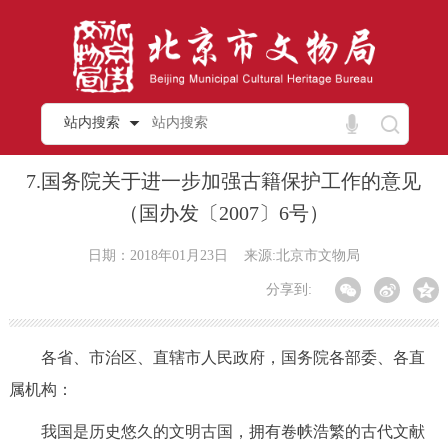
站内搜索
7.国务院关于进一步加强古籍保护工作的意见
（国办发〔2007〕6号）
日期：2018年01月23日
来源:北京市文物局
分享到:
各省、市治区、直辖市人民政府，国务院各部委、各直
属机构：
我国是历史悠久的文明古国，拥有卷帙浩繁的古代文献