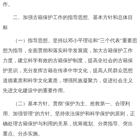
作。
二、加强古籍保护工作的指导思想、基本方针和总体目
标
（一）指导思想。坚持以邓小平理论和"三个代表"重要思
想为指导，全面贯彻和落实科学发展观，加大古籍保护工作
力度，建立科学有效的古籍保护制度，提高全社会的古籍保
护意识，充分发挥古籍在传承中华文化，提高人民群众思想
道德素质和科学文化素质，增强民族凝聚力，促进社会主义
先进文化建设中的重要作用。
（二）基本方针。贯彻"保护为主、抢救第一、合理利
用、加强管理"的方针。坚持依法保护和科学保护的原则，正
确处理古籍保护与利用的关系，统筹规划、分类指导、突出
重点、分步实施。