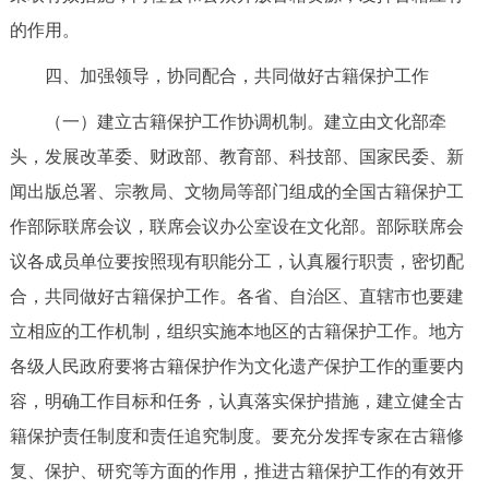
的作用。
四、加强领导，协同配合，共同做好古籍保护工作
（一）建立古籍保护工作协调机制。建立由文化部牵
头，发展改革委、财政部、教育部、科技部、国家民委、新
闻出版总署、宗教局、文物局等部门组成的全国古籍保护工
作部际联席会议，联席会议办公室设在文化部。部际联席会
议各成员单位要按照现有职能分工，认真履行职责，密切配
合，共同做好古籍保护工作。各省、自治区、直辖市也要建
立相应的工作机制，组织实施本地区的古籍保护工作。地方
各级人民政府要将古籍保护作为文化遗产保护工作的重要内
容，明确工作目标和任务，认真落实保护措施，建立健全古
籍保护责任制度和责任追究制度。要充分发挥专家在古籍修
复、保护、研究等方面的作用，推进古籍保护工作的有效开