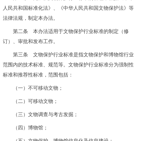
人民共和国标准化法》、《中华人民共和国文物保护法》等
法律法规，制定本办法。
第二条 本办法适用于文物保护行业标准的制定（修
订）、审批和发布工作。
第三条 文物保护行业标准是指文物保护和博物馆行业
范围内的技术标准、规范等。文物保护行业标准分为强制性
标准和推荐性标准，范围包括：
（一）不可移动文物；
（二）可移动文物；
（三）文物调查与考古发掘；
（四）博物馆；
（五）文物保护、博物馆信息化及信息建设；