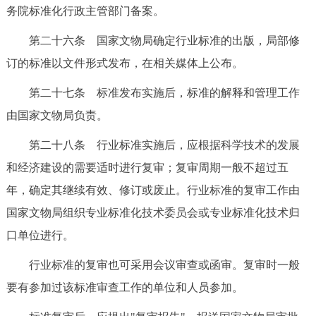
务院标准化行政主管部门备案。
第二十六条 国家文物局确定行业标准的出版，局部修
订的标准以文件形式发布，在相关媒体上公布。
第二十七条 标准发布实施后，标准的解释和管理工作
由国家文物局负责。
第二十八条 行业标准实施后，应根据科学技术的发展
和经济建设的需要适时进行复审；复审周期一般不超过五
年，确定其继续有效、修订或废止。行业标准的复审工作由
国家文物局组织专业标准化技术委员会或专业标准化技术归
口单位进行。
行业标准的复审也可采用会议审查或函审。复审时一般
要有参加过该标准审查工作的单位和人员参加。