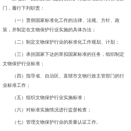
门，履行下列职责：
（一）贯彻国家标准化工作的法律、法规、方针、政
策，并制定在文物保护行业实施的具体办法；
（二）制定文物保护行业的标准化工作规划、计划；
（三）承担国家下达的草拟国家标准的任务，组织制定
文物保护行业标准；
（四）指导省、自治区、直辖市文物行政主管部门的行
业标准工作；
（五）组织文物保护行业实施标准；
（六）对标准实施情况进行监督检查；
（七）管理文物保护行业的质量认证工作。