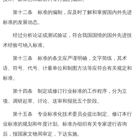
第十二条 标准的编制，应及时了解和掌握国内外先进
标准的发展动态。
经过分析论证或测试验证，符合我国国情的国外先进技
术经验可纳入标准。
第十三条 标准的条文应严谨明确，文字简练，其术
语、符号、代号、计量单位和制图方法等应符合有关规定和
标准。
第十四条 制定或修订行业标准的工作程序，分为立
项、调研起草、讨论、送审和报批五个阶段。
第十五条 专业标准化技术委员会提出制定、修订本行
业标准的规划和年度计划。标准办组织有关专家进行咨询
后，报国家文物局审定，下达实施。