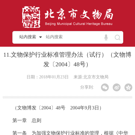
站内搜索
11.文物保护行业标准管理办法（试行）（文物博
发〔2004〕48号）
日期：2018年01月23日
来源:北京市文物局
分享到:
（文物博发〔2004〕48号 2004年9月3日）
第一章 总则
第一条 为加强文物保护行业标准的管理，根据《中华