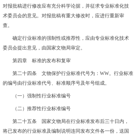
对报批稿进行修改应有充分科学论据，并征求专业标准化技
术委员会的意见。对报批稿有重大修改时，应进行重新审
查。
确定行业标准的强制性或推荐性，应由专业标准化技术
委员会提出意见，由国家文物局审定。
第四章 标准的发布和复审
第二十四条 文物保护行业标准代号为：WW。行业标准
的编号由行业标准代号、标准顺序号及年号组成。
（一）强制性行业标准编号
（二）推荐性行业标准编号
第二十五条 国家文物局在行业标准发布后三十日内，
将已发布的行业标准及编制说明连同发布文件各一份，送国