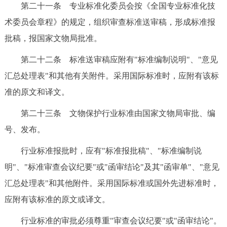
第二十一条 专业标准化委员会按《全国专业标准化技
术委员会章程》的规定，组织审查标准送审稿，形成标准报
批稿，报国家文物局批准。
第二十二条 标准送审稿应附有"标准编制说明"、"意见
汇总处理表"和其他有关附件。采用国际标准时，应附有该标
准的原文和译文。
第二十三条 文物保护行业标准由国家文物局审批、编
号、发布。
行业标准报批时，应有"标准报批稿"、"标准编制说
明"、"标准审查会议纪要"或"函审结论"及其"函审单"、"意见
汇总处理表"和其他附件。采用国际标准或国外先进标准时，
应附有该标准的原文或译文。
行业标准的审批必须尊重"审查会议纪要"或"函审结论"。