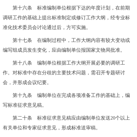
第十六条 标准编制单位根据下达的年度计划，在前期
调研工作的基础上提出标准制定或修订工作大纲，经专业标
准化技术委员会讨论通过后，方可实施。
第十七条 在编制过程中，工作大纲内容有较大变动或
编写组成员发生变化，应由编制单位报国家文物局批准。
第十八条 编制单位根据工作大纲开展必要的调研工
作。对标准中存在分歧的主要技术问题，需召开专题研讨
会，并形成会议纪要。
第十九条 编制单位在完成各项准备工作的基础上，编
写标准征求意见稿。
第二十条 标准征求意见稿应由编制单位发送20个以上
有关单位和专家征求意见，形成标准送审稿。