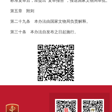
标准复审后，应提出"复审报告"，报送国家文物局审批。
第五章 附则
第二十九条 本办法由国家文物局负责解释。
第三十条 本办法自发布之日起施行。