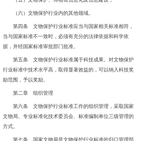
（六）文物保护行业内的其他领域。
第四条 文物保护行业标准应当与国家相关标准相符，
当与国家标准不一致时，必须有充分的法律依据和科学依
据，并经国家标准审批部门批准。
第五条 文物保护行业标准属于科技成果。对文物保护
行业标准中技术水平高，取得显著效益的，可以纳入科技奖
励范围，予以奖励。
第二章 组织管理
第六条 文物保护行业标准工作的组织管理，采取国家
文物局、专业标准化技术委员会、标准编制单位三级管理的
方式。
第七条 国家文物局是文物保护行业标准的归口管理部