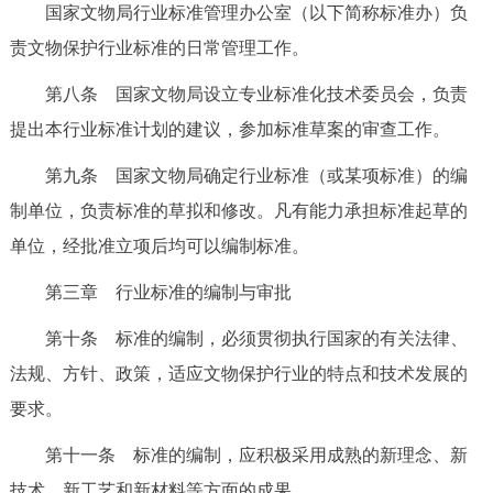
国家文物局行业标准管理办公室（以下简称标准办）负
责文物保护行业标准的日常管理工作。
第八条 国家文物局设立专业标准化技术委员会，负责
提出本行业标准计划的建议，参加标准草案的审查工作。
第九条 国家文物局确定行业标准（或某项标准）的编
制单位，负责标准的草拟和修改。凡有能力承担标准起草的
单位，经批准立项后均可以编制标准。
第三章 行业标准的编制与审批
第十条 标准的编制，必须贯彻执行国家的有关法律、
法规、方针、政策，适应文物保护行业的特点和技术发展的
要求。
第十一条 标准的编制，应积极采用成熟的新理念、新
技术、新工艺和新材料等方面的成果。