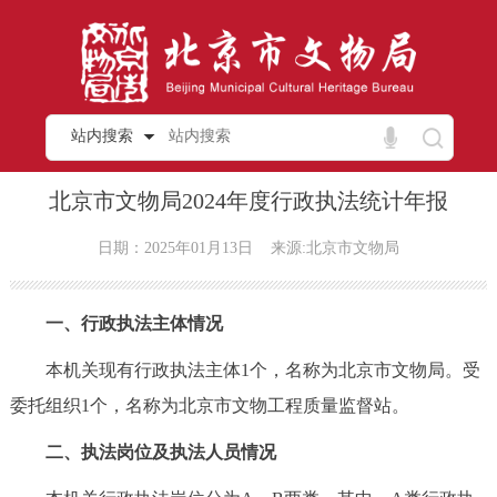
站内搜索
北京市文物局2024年度行政执法统计年报
日期：2025年01月13日
来源:北京市文物局
一、行政执法主体情况
本机关现有行政执法主体1个，名称为北京市文物局。受
委托组织1个，名称为北京市文物工程质量监督站。
二、执法岗位及执法人员情况