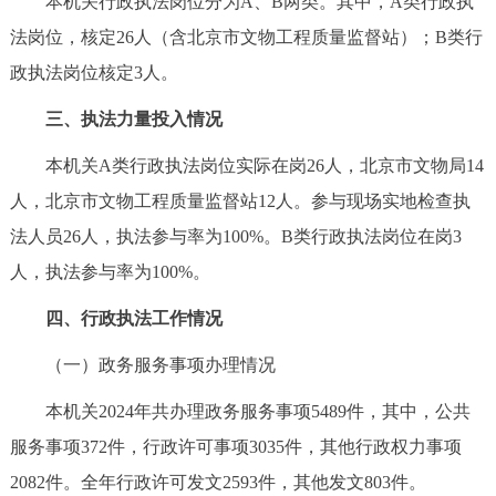
本机关行政执法岗位分为A、B两类。其中，A类行政执
法岗位，核定26人（含北京市文物工程质量监督站）；B类行
政执法岗位核定3人。
三、执法力量投入情况
本机关A类行政执法岗位实际在岗26人，北京市文物局14
人，北京市文物工程质量监督站12人。参与现场实地检查执
法人员26人，执法参与率为100%。B类行政执法岗位在岗3
人，执法参与率为100%。
四、行政执法工作情况
（一）政务服务事项办理情况
本机关2024年共办理政务服务事项5489件，其中，公共
服务事项372件，行政许可事项3035件，其他行政权力事项
2082件。全年行政许可发文2593件，其他发文803件。