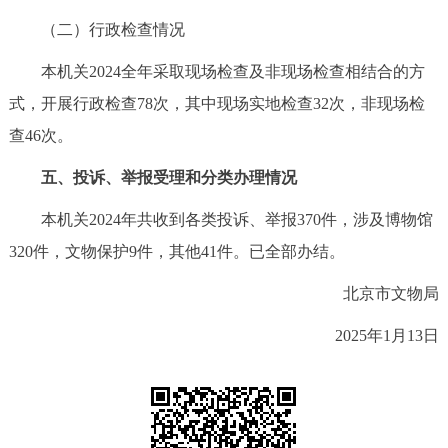
（二）行政检查情况
本机关2024全年采取现场检查及非现场检查相结合的方
式，开展行政检查78次，其中现场实地检查32次，非现场检
查46次。
五、投诉、举报受理和分类办理情况
本机关2024年共收到各类投诉、举报370件，涉及博物馆
320件，文物保护9件，其他41件。已全部办结。
北京市文物局
2025年1月13日