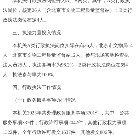
本机关行政执法岗位分为A、B两类。其中，A类行政执
法岗位，核定26人（含北京市文物工程质量监督站）；B类行
政执法岗位核定4人。
三、执法力量投入情况
本机关A类行政执法岗位实际在岗26人，北京市文物局14
人，北京市文物工程质量监督站12人。参与现场实地检查执
法人员25人，执法参与率为96.2%。B类行政执法岗位在岗4
人，执法参与率为100%。
四、行政执法工作情况
（一）政务服务事项办理情况
本机关2023年共办理政务服务事项3701件，其中，公共
服务事项337件，行政许可事项2042件，其他行政权力事项
1322件。全年行政许可发文1637件，其他发文806件。