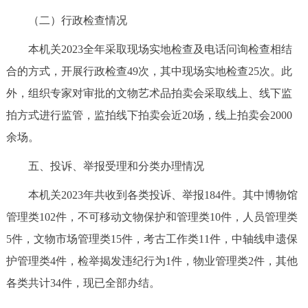
（二）行政检查情况
本机关2023全年采取现场实地检查及电话问询检查相结
合的方式，开展行政检查49次，其中现场实地检查25次。此
外，组织专家对审批的文物艺术品拍卖会采取线上、线下监
拍方式进行监管，监拍线下拍卖会近20场，线上拍卖会2000
余场。
五、投诉、举报受理和分类办理情况
本机关2023年共收到各类投诉、举报184件。其中博物馆
管理类102件，不可移动文物保护和管理类10件，人员管理类
5件，文物市场管理类15件，考古工作类11件，中轴线申遗保
护管理类4件，检举揭发违纪行为1件，物业管理类2件，其他
各类共计34件，现已全部办结。