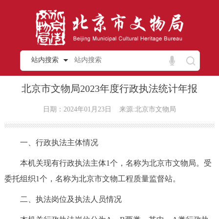
站内搜索
北京市文物局2023年度行政执法统计年报
日期：2024年01月23日
来源:北京市文物局
一、行政执法主体情况
本机关现有行政执法主体1个，名称为北京市文物局。受
委托组织1个，名称为北京市文物工程质量监督站。
二、执法岗位及执法人员情况