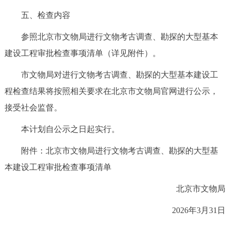
五、检查内容
参照北京市文物局进行文物考古调查、勘探的大型基本
建设工程审批检查事项清单（详见附件）。
市文物局对进行文物考古调查、勘探的大型基本建设工
程检查结果将按照相关要求在北京市文物局官网进行公示，
接受社会监督。
本计划自公示之日起实行。
附件：
北京市文物局进行文物考古调查、勘探的大型基
本建设工程审批检查事项清单
北京市文物局
2026年3月31日