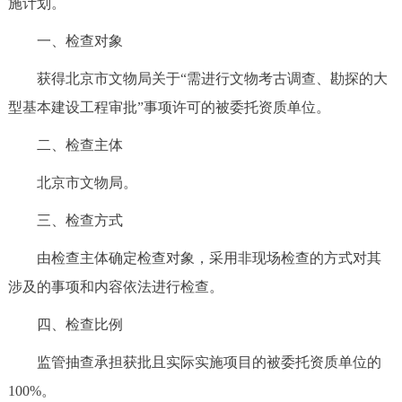
施计划。
一、检查对象
获得北京市文物局关于“需进行文物考古调查、勘探的大
型基本建设工程审批”事项许可的被委托资质单位。
二、检查主体
北京市文物局。
三、检查方式
由检查主体确定检查对象，采用非现场检查的方式对其
涉及的事项和内容依法进行检查。
四、检查比例
监管抽查承担获批且实际实施项目的被委托资质单位的
100%。