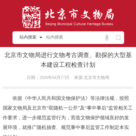
站内搜索
北京市文物局进行文物考古调查、勘探的大型基
本建设工程检查计划
日期：2026年04月17日
来源:北京市文物局
依据《中华人民共和国文物保护法》等法律法规，按照
国家文物局及北京市“双随机一公开”及“事中事后”监管相关工
作要求，进一步规范监管行为，营造文物保护领域良好的发
展环境，就推广随机抽查、规范事中事后监管工作制定本实