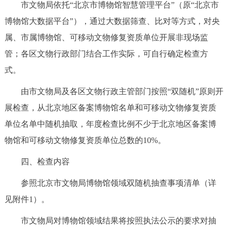
市文物局依托“北京市博物馆智慧管理平台”（原“北京市
博物馆大数据平台”），通过大数据筛查、比对等方式，对央
属、市属博物馆、可移动文物修复资质单位开展非现场监
管；各区文物行政部门结合工作实际，可自行确定检查方
式。
由市文物局及各区文物行政主管部门按照“双随机”原则开
展检查，从北京地区备案博物馆名单和可移动文物修复资质
单位名单中随机抽取，年度检查比例不少于北京地区备案博
物馆和可移动文物修复资质单位总数的10%。
四、检查内容
参照北京市文物局博物馆领域双随机抽查事项清单（详
见附件1）。
市文物局对博物馆领域结果将按照执法公示的要求对抽