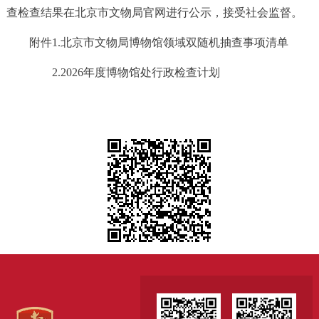
查检查结果在北京市文物局官网进行公示，接受社会监督。
附件1.
北京市文物局博物馆领域双随机抽查事项清单
2.
2026年度博物馆处行政检查计划