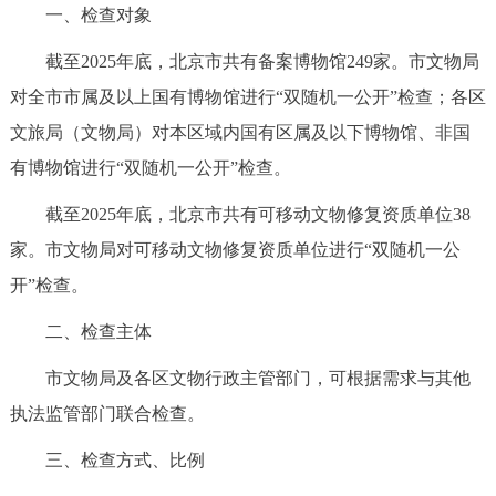
一、检查对象
截至2025年底，北京市共有备案博物馆249家。市文物局
对全市市属及以上国有博物馆进行“双随机一公开”检查；各区
文旅局（文物局）对本区域内国有区属及以下博物馆、非国
有博物馆进行“双随机一公开”检查。
截至2025年底，北京市共有可移动文物修复资质单位38
家。市文物局对可移动文物修复资质单位进行“双随机一公
开”检查。
二、检查主体
市文物局及各区文物行政主管部门，可根据需求与其他
执法监管部门联合检查。
三、检查方式、比例