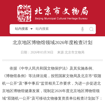
站内搜索
北京地区博物馆领域2026年度检查计划
日期：2026年03月30日
来源:北京市文物局
依据《中华人民共和国文物保护法》及其实施条例、
《博物馆条例》等法律法规，按照国家文物局及北京市“双随
机一公开”及“事中事后”监管相关工作要求，为进一步促进北
京地区博物馆健康发展，现制定2026年度北京地区博物馆领
域“双随机一公开”及可移动文物修复资质单位检查计划如下：