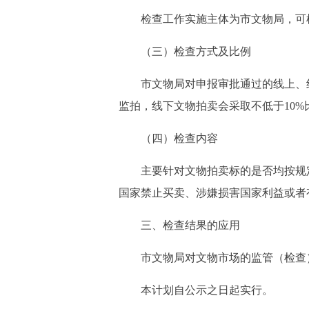
检查工作实施主体为市文物局，可根
（三）检查方式及比例
市文物局对申报审批通过的线上、线下
监拍，线下文物拍卖会采取不低于10%
（四）检查内容
主要针对文物拍卖标的是否均按规定
国家禁止买卖、涉嫌损害国家利益或者
三、检查结果的应用
市文物局对文物市场的监管（检查）
本计划自公示之日起实行。