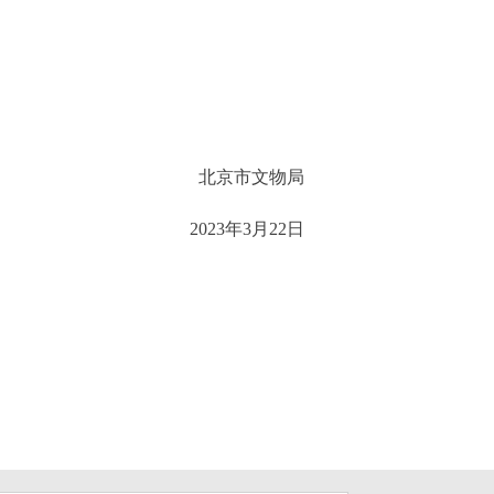
北京市文物局
2023年3月22日