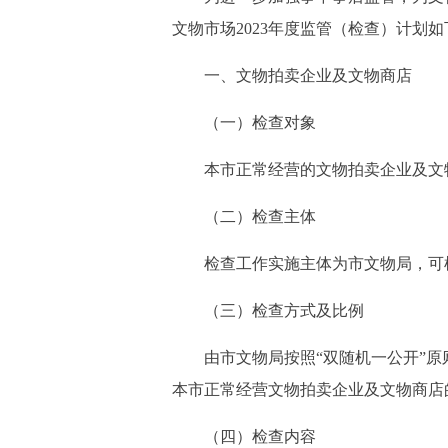
文物市场2023年度监管（检查）计划如
一、文物拍卖企业及文物商店
（一）检查对象
本市正常经营的文物拍卖企业及文
（二）检查主体
检查工作实施主体为市文物局，可根
（三）检查方式及比例
由市文物局按照“双随机一公开”原则
本市正常经营文物拍卖企业及文物商店的
（四）检查内容