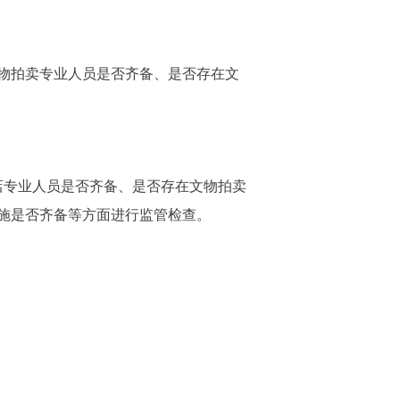
物拍卖专业人员是否齐备、是否存在文
店专业人员是否齐备、是否存在文物拍卖
施是否齐备等方面进行监管检查。