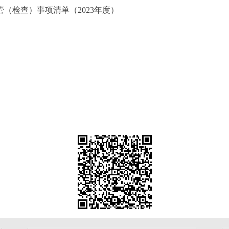
（检查）事项清单（2023年度）