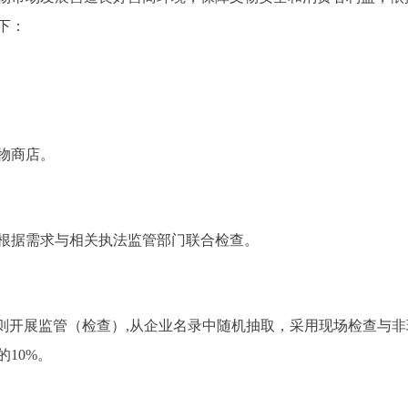
下：
物商店。
据需求与相关执法监管部门联合检查。
开展监管（检查）,从企业名录中随机抽取，采用现场检查与非
10%。