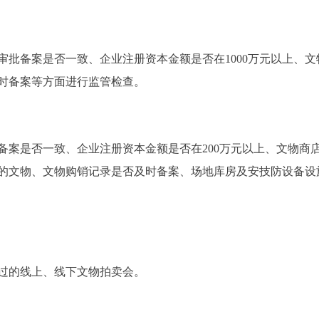
备案是否一致、企业注册资本金额是否在1000万元以上、文
时备案等方面进行监管检查。
是否一致、企业注册资本金额是否在200万元以上、文物商
的文物、文物购销记录是否及时备案、场地库房及安技防设备设
过的线上、线下文物拍卖会。