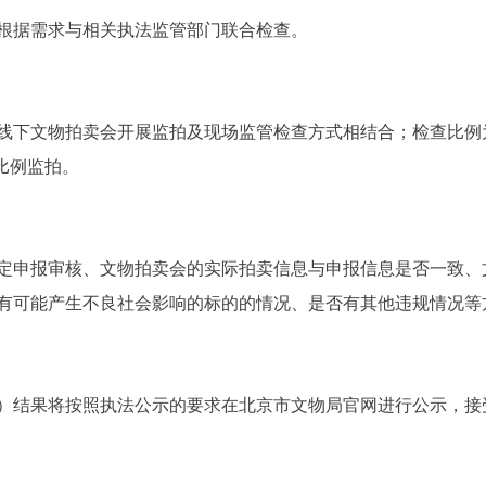
据需求与相关执法监管部门联合检查。
文物拍卖会开展监拍及现场监管检查方式相结合；检查比例为
比例监拍。
申报审核、文物拍卖会的实际拍卖信息与申报信息是否一致、
有可能产生不良社会影响的标的的情况、是否有其他违规情况等
结果将按照执法公示的要求在北京市文物局官网进行公示，接