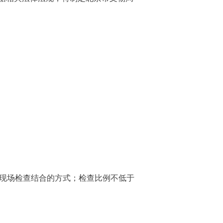
现场检查结合的方式；检查比例不低于