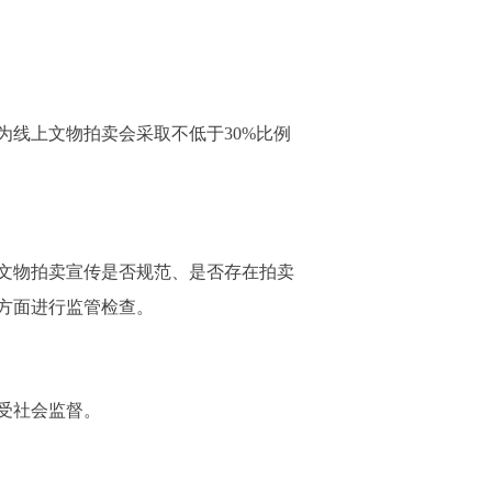
线上文物拍卖会采取不低于30%比例
文物拍卖宣传是否规范、是否存在拍卖
方面进行监管检查。
受社会监督。