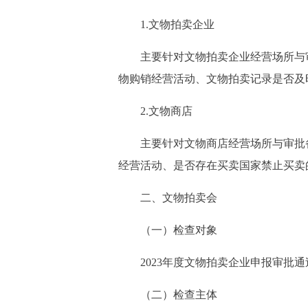
1.文物拍卖企业
主要针对文物拍卖企业经营场所与审批
物购销经营活动、文物拍卖记录是否及
2.文物商店
主要针对文物商店经营场所与审批备案
经营活动、是否存在买卖国家禁止买卖
二、文物拍卖会
（一）检查对象
2023年度文物拍卖企业申报审批通
（二）检查主体