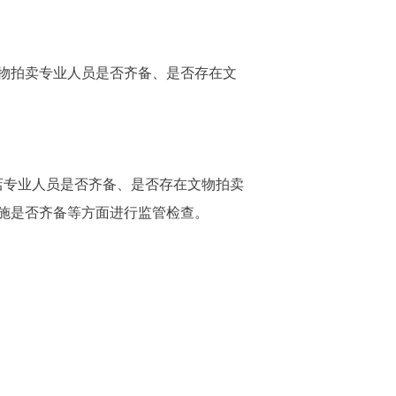
物拍卖专业人员是否齐备、是否存在文
店专业人员是否齐备、是否存在文物拍卖
施是否齐备等方面进行监管检查。