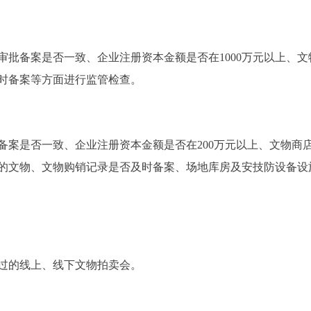
备案是否一致、企业注册资本金额是否在1000万元以上、文
时备案等方面进行监管检查。
是否一致、企业注册资本金额是否在200万元以上、文物商
的文物、文物购销记录是否及时备案、场地库房及安技防设备设
过的线上、线下文物拍卖会。