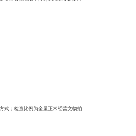
方式；检查比例为全量正常经营文物拍