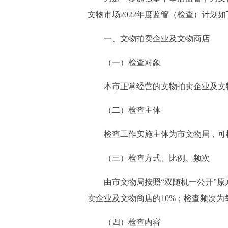
文物市场2022年度监管（检查）计划如
一、文物拍卖企业及文物商店
（一）检查对象
本市正常经营的文物拍卖企业及文
（二）检查主体
检查工作实施主体为市文物局，可根
（三）检查方式、比例、频次
由市文物局按照“双随机一公开”原则
卖企业及文物商店的10%；检查频次为
（四）检查内容