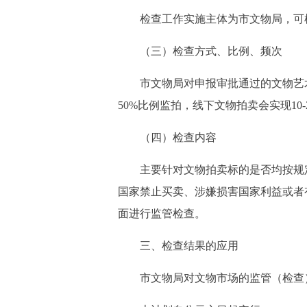
检查工作实施主体为市文物局，可根
（三）检查方式、比例、频次
市文物局对申报审批通过的文物艺术
50%比例监拍，线下文物拍卖会实现1
（四）检查内容
主要针对文物拍卖标的是否均按规定
国家禁止买卖、涉嫌损害国家利益或者
面进行监管检查。
三、检查结果的应用
市文物局对文物市场的监管（检查）