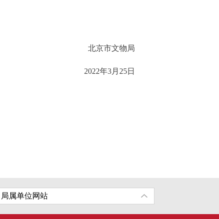
北京市文物局
2022年3月25日