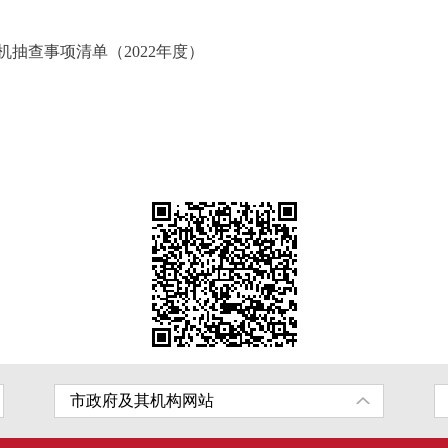
抽查事项清单（2022年度）