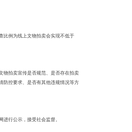
查比例为线上文物拍卖会实现不低于
文物拍卖宣传是否规范、是否存在拍卖
情防控要求、是否有其他违规情况等方
网进行公示，接受社会监督。