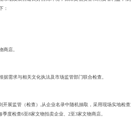
下：
物商店。
据需求与相关文化执法及市场监管部门联合检查。
开展监管（检查）,从企业名录中随机抽取，采用现场实地检查
每季度检查6至8家文物拍卖企业、2至3家文物商店。