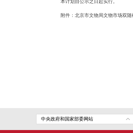
本计划自公示之日起实行。
附件：
北京市文物局文物市场双随机