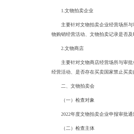
1.文物拍卖企业
主要针对文物拍卖企业经营场所与审批
物购销经营活动、文物拍卖记录是否及
2.文物商店
主要针对文物商店经营场所与审批备案
经营活动、是否存在买卖国家禁止买卖
二、文物拍卖会
（一）检查对象
2022年度文物拍卖企业申报审批通
（二）检查主体