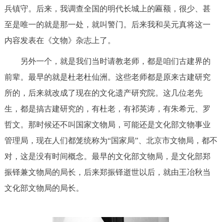
兵镇守。后来，我调查全国的明代长城上的匾额，很少、甚
至是唯一的就是那一处，就叫警门。后来我和吴元真将这一
内容发表在《文物》杂志上了。
另外一个，就是我们当时请教老师，都是咱们古建界的
前辈。最早的就是杜老杜仙洲。这些老师都是原来古建研究
所的，后来就改成了现在的文化遗产研究院。这几位老先
生，都是搞古建研究的，有杜老，有祁英涛，有朱希元、罗
哲文。那时候还不叫国家文物局，可能还是文化部文物事业
管理局，现在人们都笼统称为“国家局”、北京市文物局，都不
对，这是没有时间概念。最早的文化部文物局，是文化部郑
振铎兼文物局的局长，后来郑振铎逝世以后，就由王冶秋当
文化部文物局的局长。