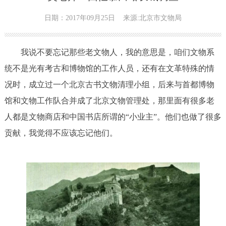
日期：2017年09月25日
来源:北京市文物局
我说不要忘记那些老文物人，我的意思是，咱们文物系
统不是光有考古和博物馆的工作人员，还有在文革特殊的情
况时，成立过一个北京古书文物清理小组，后来与首都博物
馆和文物工作队合并成了北京文物管理处，那里面有很多老
人都是文物商店和中国书店所谓的“小业主”。他们也做了很多
贡献，我觉得不应该忘记他们。