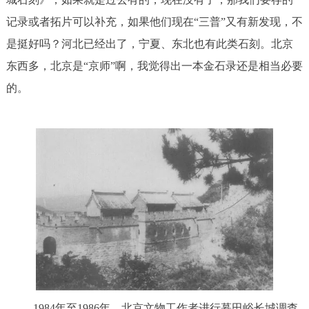
记录或者拓片可以补充，如果他们现在“三普”又有新发现，不
是挺好吗？河北已经出了，宁夏、东北也有此类石刻。北京
东西多，北京是“京师”啊，我觉得出一本金石录还是相当必要
的。
1984年至1986年，北京文物工作者进行慕田峪长城调查