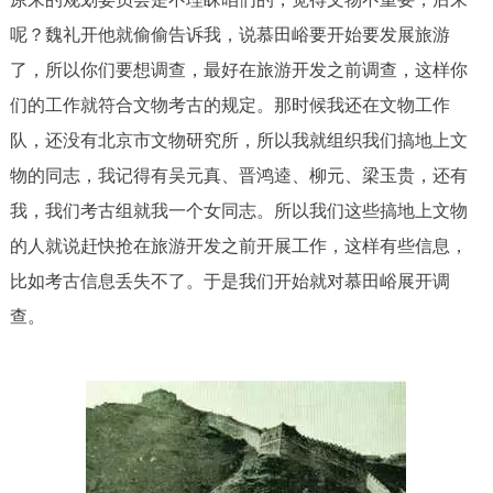
呢？魏礼开他就偷偷告诉我，说慕田峪要开始要发展旅游
了，所以你们要想调查，最好在旅游开发之前调查，这样你
们的工作就符合文物考古的规定。那时候我还在文物工作
队，还没有北京市文物研究所，所以我就组织我们搞地上文
物的同志，我记得有吴元真、晋鸿逵、柳元、梁玉贵，还有
我，我们考古组就我一个女同志。所以我们这些搞地上文物
的人就说赶快抢在旅游开发之前开展工作，这样有些信息，
比如考古信息丢失不了。于是我们开始就对慕田峪展开调
查。