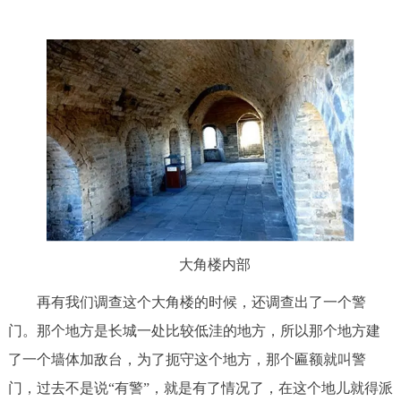
大角楼内部
再有我们调查这个大角楼的时候，还调查出了一个警
门。那个地方是长城一处比较低洼的地方，所以那个地方建
了一个墙体加敌台，为了扼守这个地方，那个匾额就叫警
门，过去不是说“有警”，就是有了情况了，在这个地儿就得派