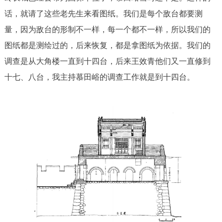
话，就请了这些老先生来看图纸。我们是每个敌台都要测
量，因为敌台的形制不一样，每一个都不一样，所以我们的
图纸都是测绘过的，后来恢复，都是拿图纸为依据。我们的
调查是从大角楼一直到十四台，后来王效青他们又一直修到
十七、八台，我主持慕田峪的调查工作就是到十四台。