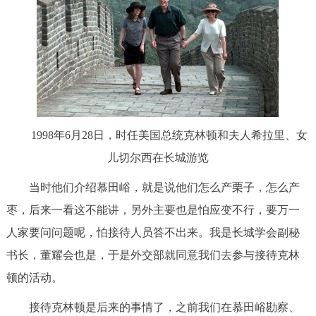
1998年6月28日，时任美国总统克林顿和夫人希拉里、女
儿切尔西在长城游览
当时他们介绍慕田峪，就是说他们怎么产栗子，怎么产
枣，后来一看这不能讲，另外主要也是怕应变不行，要万一
人家要问问题呢，怕接待人员答不出来。我是长城学会副秘
书长，董耀会也是，于是外交部就同意我们去参与接待克林
顿的活动。
接待克林顿是后来的事情了，之前我们在慕田峪勘察、