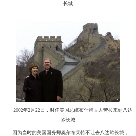
长城
2002年2月22日，时任美国总统布什携夫人劳拉来到八达
岭长城
因为当时的美国国务卿奥尔布莱特不让去八达岭长城，