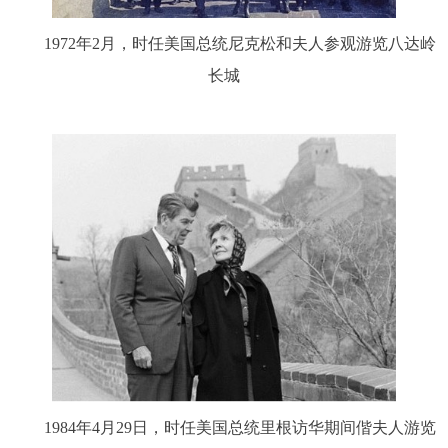
1972年2月，时任美国总统尼克松和夫人参观游览八达岭
长城
1984年4月29日，时任美国总统里根访华期间偕夫人游览