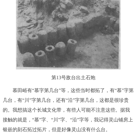
第13号敌台出土石炮
慕田峪有“慕字第几台”等，这些当时都拓了，有“慕”字第
几台，有“川”字第几台，还有“沿”字第几台，这都是很珍贵
的。我想搞这个长城文化带，有些人可能不注意这些。据我
接触的就是，“慕”字、“川”字、“沿”字等，我记得灵山铺房上
银嵌的刻石拓过拓片，但是好像灵山没有什么台。