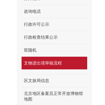
咨询电话
行政许可公示
行政检查结果公示
双随机
文物进出境审核流程
区文旅局信息
北京地区备案且正常开放博物馆
地图