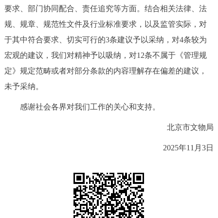
要求、部门协同配合、责任追究等方面。结合相关法律、法
规、规章、规范性文件及行业标准要求，以及监管实际，对
于其中符合要求、切实可行的3条建议予以采纳，对4条较为
宏观的建议，我们对精神予以吸纳，对12条不属于《管理规
定》规定范畴或者对部分条款的内容理解存在偏差的建议，
未予采纳。
感谢社会各界对我们工作的关心和支持。
北京市文物局
2025年11月3日