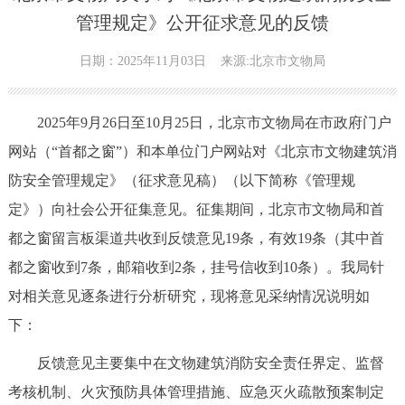
管理规定》公开征求意见的反馈
日期：2025年11月03日
来源:北京市文物局
2025年9月26日至10月25日，北京市文物局在市政府门户
网站（“首都之窗”）和本单位门户网站对《北京市文物建筑消
防安全管理规定》（征求意见稿）（以下简称《管理规
定》）向社会公开征集意见。征集期间，北京市文物局和首
都之窗留言板渠道共收到反馈意见19条，有效19条（其中首
都之窗收到7条，邮箱收到2条，挂号信收到10条）。我局针
对相关意见逐条进行分析研究，现将意见采纳情况说明如
下：
反馈意见主要集中在文物建筑消防安全责任界定、监督
考核机制、火灾预防具体管理措施、应急灭火疏散预案制定