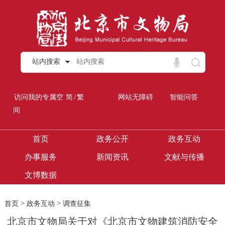
站内搜索
/
访问我的专属空
简
繁
网站无障碍
智能问答
间
首页
政务公开
政务互动
办事服务
新闻资讯
文献与传播
文博数据
>
>
首页
政务互动
调查征集
北京市文物局关于对《北京市文物建筑消防安全