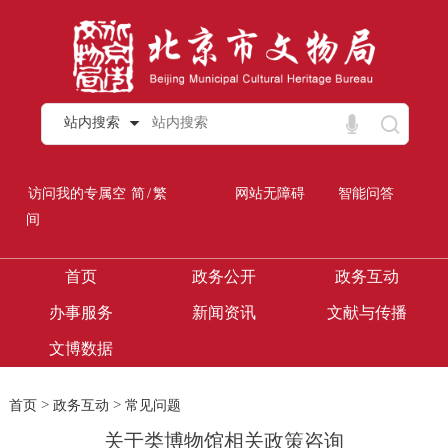
站内搜索
/
访问我的专属空
简
繁
网站无障碍
智能问答
间
首页
政务公开
政务互动
办事服务
新闻资讯
文献与传播
文博数据
>
>
首页
政务互动
常见问题
关于类博物馆相关政策咨询