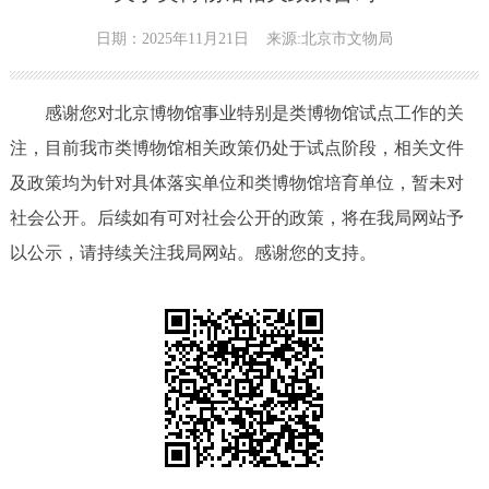
日期：2025年11月21日
来源:北京市文物局
感谢您对北京博物馆事业特别是类博物馆试点工作的关
注，目前我市类博物馆相关政策仍处于试点阶段，相关文件
及政策均为针对具体落实单位和类博物馆培育单位，暂未对
社会公开。后续如有可对社会公开的政策，将在我局网站予
以公示，请持续关注我局网站。感谢您的支持。