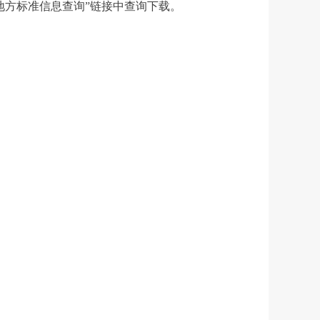
栏目的“地方标准信息查询”链接中查询下载。