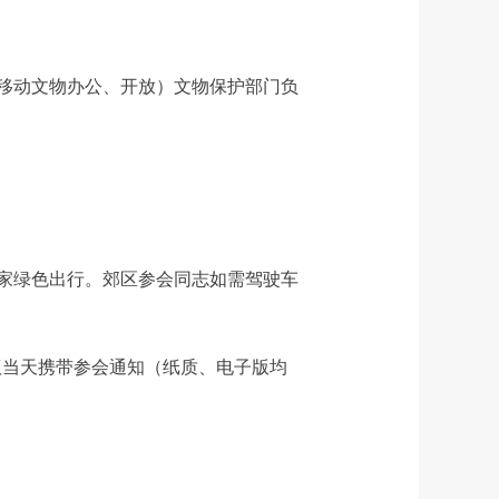
移动文物办公、开放）文物保护部门负
家绿色出行。郊区参会同志如需驾驶车
，并于会议当天携带参会通知（纸质、电子版均