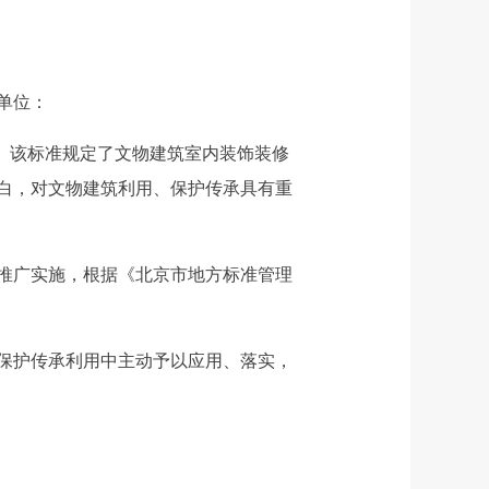
单位：
日实施。该标准规定了文物建筑室内装饰装修
白，对文物建筑利用、保护传承具有重
推广实施，根据《北京市地方标准管理
保护传承利用中主动予以应用、落实，