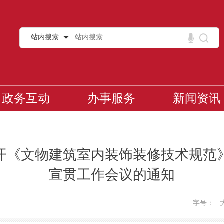
站内搜索
政务互动
办事服务
新闻资讯
开《文物建筑室内装饰装修技术规范
宣贯工作会议的通知
字号：