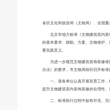
各区文化和旅游局（文物局）、全国重
北京市地方标准《文物建筑室内装饰装修技
的基本要求、踏勘、方案、文物保护、
要实践意义。
为进一步规范文物建筑装饰装修保护
办法》的要求，市文物局组织召开标准
一、请各单位认真开展宣贯工作，组
提升文物建筑室内装饰装修的合理性、
二、标准执行过程中如有补充、完善