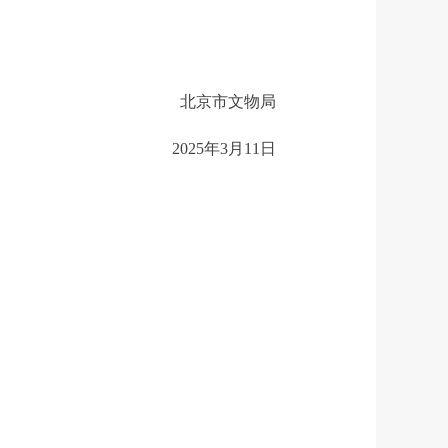
北京市文物局
2025年3月11日