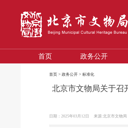
首页
政务公开
>
>
首页
政务公开
标准化
北京市文物局关于召
日期：2025年03月12日
来源:北京市文物局