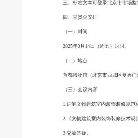
三、标准文本可登录北京市市场监督管理局网站（
四、宣贯会安排
（一）时间
2025年3月14日（周五）14时。
（二）地点
首都博物馆（北京市西城区复兴门外
（三）会议内容
1.讲解文物建筑室内装饰装修规范
2.《文物建筑室内装饰装修技术规
3.交流答疑。