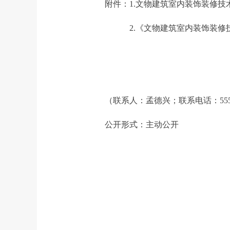
附件：1.
文物建筑室内装饰装修技
2.
《文物建筑室内装饰装修
（联系人：孟德兴；联系电话：5553
公开形式：主动公开