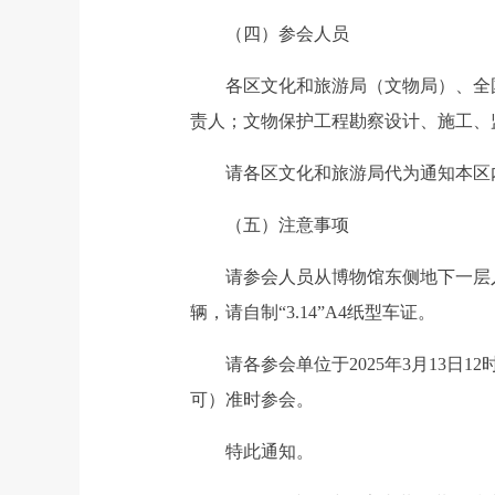
（四）参会人员
各区文化和旅游局（文物局）、全国
责人；文物保护工程勘察设计、施工、监
请各区文化和旅游局代为通知本区内
（五）注意事项
请参会人员从博物馆东侧地下一层入
辆，请自制“3.14”A4纸型车证。
请各参会单位于2025年3月13日12时前将
可）准时参会。
特此通知。