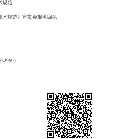
术规范
技术规范》宣贯会报名回执
2969）