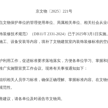
京文物〔2025〕221号
点文物保护单位的管理使用单位、局属相关单位、相关社会从业
术规范》（DB11/T 2331-2024）已于2025年3月1
施工、设备安装等内容，填补了文物建筑室内装饰装修标准的空
利用工作，促进标准要求落地落实，方便各单位学习、掌握和
推广实施暨宣贯工作会议。现将有关事项通知如下：
织相关人员学习标准，确保正确理解、掌握标准内容。在文物
规范性。
建议，请各单位及时函告市文物局。