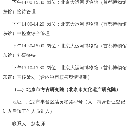
下午14:00-15:30 岗位：北京大运河博物馆（首都博物馆
东馆）接待管理
下午14:00-14:20 岗位：北京大运河博物馆（首都博物馆
东馆）中控室综合管理
下午14:30-15:00 岗位：北京大运河博物馆（首都博物馆
东馆）外事接待
下午15:10-15:30 岗位：北京大运河博物馆（首都博物馆
东馆）宣传策划（含内容审核与舆情监测）
（二）北京市考古研究院（北京市文化遗产研究院）
地址：北京市丰台区蒲黄榆路42号（入口持身份证登记
进入后随工作人员进入）
联系人：赵老师