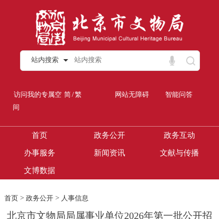
站内搜索
/
访问我的专属空
简
繁
网站无障碍
智能问答
间
首页
政务公开
政务互动
办事服务
新闻资讯
文献与传播
文博数据
>
>
首页
政务公开
人事信息
北京市文物局局属事业单位2026年第一批公开招