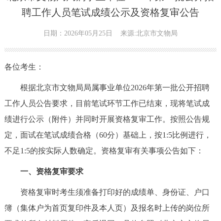
聘工作人员笔试成绩公示及资格复审公告
日期：2026年05月25日
来源:北京市文物局
各位考生：
根据北京市文物局局属事业单位2026年第一批公开招聘
工作人员公告要求，目前笔试环节工作已结束，现将笔试成
绩进行公示（附件）并同时开展资格复审工作。按照公告规
定，面试在笔试成绩合格（60分）基础上，按1:5比例进行，
不足1:5的按实际人数确定。资格复审有关事项公告如下：
一、资格复审要求
资格复审时考生须准备打印好的成绩单、身份证、户口
簿（集体户为首页复印件及本人页）及报名时上传的岗位所