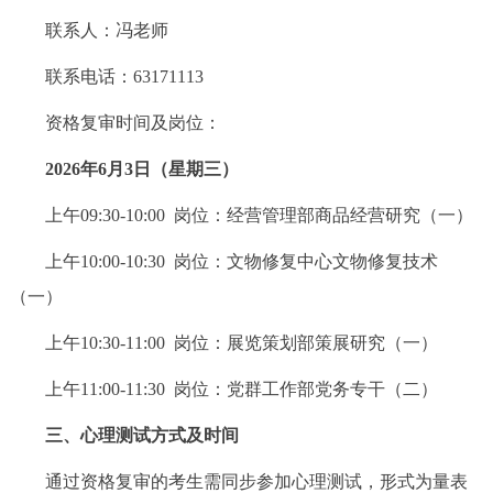
联系人：冯老师
联系电话：63171113
资格复审时间及岗位：
2026年6月3日（星期三）
上午09:30-10:00 岗位：经营管理部商品经营研究（一）
上午10:00-10:30 岗位：文物修复中心文物修复技术
（一）
上午10:30-11:00 岗位：展览策划部策展研究（一）
上午11:00-11:30 岗位：党群工作部党务专干（二）
三、心理测试方式及时间
通过资格复审的考生需同步参加心理测试，形式为量表