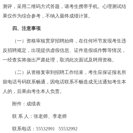
测评，采用二维码方式答题，请考生携带手机。心理测试结
果仅作为综合参考，不纳入最终成绩计算。
四、注意事项
（一）资格审核贯穿招聘始终，在任何环节发现考生违
反招聘规定，出现提供虚假信息、证件造假或作弊等情况，
一经查实将做出严肃处理，取消此次面试及聘用资格。
（二）从资格复审到招聘工作结束，考生应保证报名所
留电话号码联系畅通，因电话联系不畅造成无法通知考生本
人的，后果由考生本人负责。
附件：
成绩表
联 系 人：张老师、李老师
联系电话：55532991 55532992