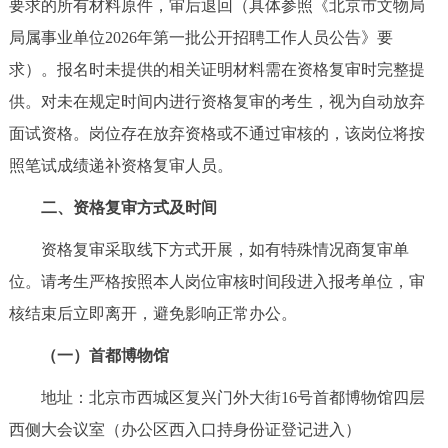
要求的所有材料原件，审后退回（具体参照《北京市文物局
局属事业单位2026年第一批公开招聘工作人员公告》要
求）。报名时未提供的相关证明材料需在资格复审时完整提
供。对未在规定时间内进行资格复审的考生，视为自动放弃
面试资格。岗位存在放弃资格或不通过审核的，该岗位将按
照笔试成绩递补资格复审人员。
二、资格复审方式及时间
资格复审采取线下方式开展，如有特殊情况商复审单
位。请考生严格按照本人岗位审核时间段进入报考单位，审
核结束后立即离开，避免影响正常办公。
（一）首都博物馆
地址：北京市西城区复兴门外大街16号首都博物馆四层
西侧大会议室（办公区西入口持身份证登记进入）