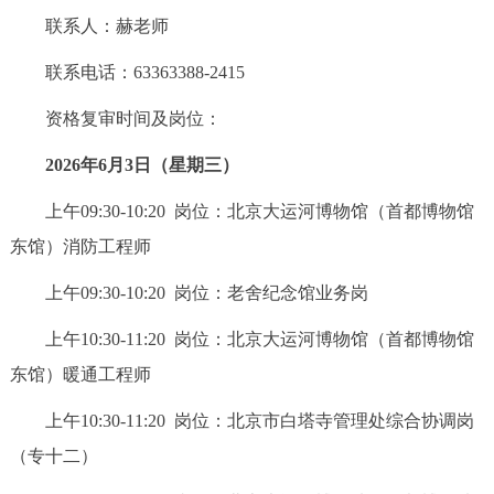
联系人：赫老师
联系电话：63363388-2415
资格复审时间及岗位：
2026年6月3日（星期三）
上午09:30-10:20 岗位：北京大运河博物馆（首都博物馆
东馆）消防工程师
上午09:30-10:20 岗位：老舍纪念馆业务岗
上午10:30-11:20 岗位：北京大运河博物馆（首都博物馆
东馆）暖通工程师
上午10:30-11:20 岗位：北京市白塔寺管理处综合协调岗
（专十二）