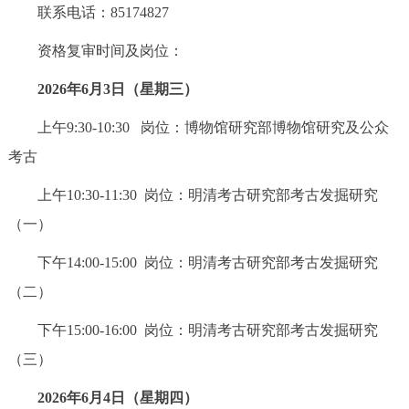
联系电话：85174827
资格复审时间及岗位：
2026年6月3日（星期三）
上午9:30-10:30 岗位：博物馆研究部博物馆研究及公众
考古
上午10:30-11:30 岗位：明清考古研究部考古发掘研究
（一）
下午14:00-15:00 岗位：明清考古研究部考古发掘研究
（二）
下午15:00-16:00 岗位：明清考古研究部考古发掘研究
（三）
2026年6月4日（星期四）