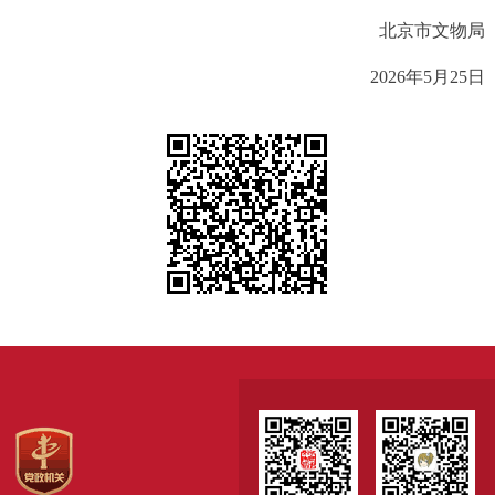
北京市文物局
2026年5月25日