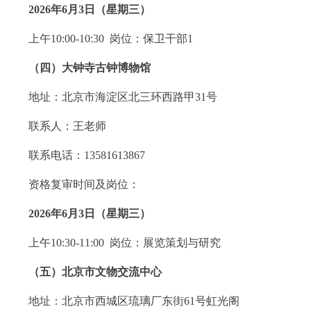
2026年6月3日（星期三）
上午10:00-10:30 岗位：保卫干部1
（四）大钟寺古钟博物馆
地址：北京市海淀区北三环西路甲31号
联系人：王老师
联系电话：13581613867
资格复审时间及岗位：
2026年6月3日（星期三）
上午10:30-11:00 岗位：展览策划与研究
（五）北京市文物交流中心
地址：北京市西城区琉璃厂东街61号虹光阁