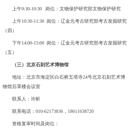
上午9:30-10:30 岗位：文物保护研究部文物保护研究
上午10:30-11:30 岗位：辽金元考古研究部考古发掘研究
（四）
下午14:00-15:00 岗位：辽金元考古研究部考古发掘研究
（五）
（三）北京石刻艺术博物馆
地址：北京市海淀区白石桥五塔寺24号北京石刻艺术博
物馆后罩楼会议室
联系人：许昕
联系电话：010-62173836，18611638720
资格复审时间及岗位：