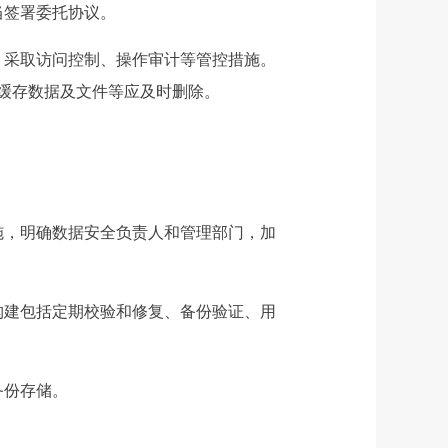
当签署委托协议。
，采取访问控制、操作审计等管控措施。
缓存数据及文件等应及时删除。
施，明确数据安全负责人和管理部门，加
构建包括定期校验和修复、备份验证、用
备份存储。