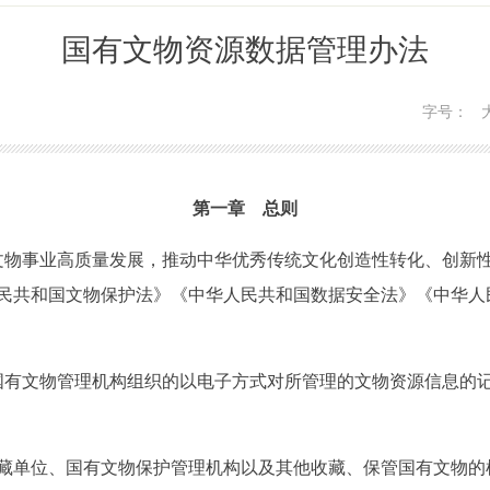
国有文物资源数据管理办法
字号：
第一章 总则
文物事业高质量发展，推动中华优秀传统文化创造性转化、创新
民共和国文物保护法》《中华人民共和国数据安全法》《中华人
国有文物管理机构组织的以电子方式对所管理的文物资源信息的
单位、国有文物保护管理机构以及其他收藏、保管国有文物的