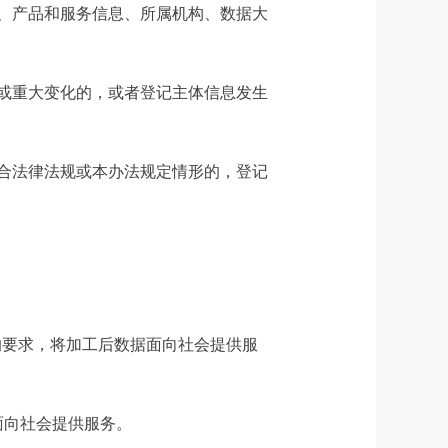
、产品和服务信息、所属机构、数据大
或重大变化的，或者登记主体信息发生
合法律法规或本办法规定情形的，登记
的要求，将加工后数据面向社会提供服
面向社会提供服务。