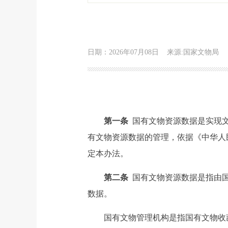
日期：2026年07月08日
来源:国家文物局
第一条
国有文物资源数据是实现
有文物资源数据的管理，依据《中华人
定本办法。
第二条
国有文物资源数据是指由
数据。
国有文物管理机构是指国有文物收藏