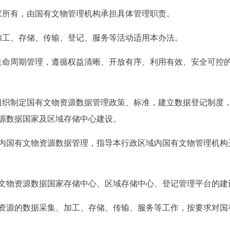
家所有，由国有文物管理机构承担具体管理职责。
加工、存储、传输、登记、服务等活动适用本办法。
生命周期管理，遵循权益清晰、开放有序、利用有效、安全可控
组织制定国有文物资源数据管理政策、标准，建立数据登记制度
源数据国家及区域存储中心建设。
国有文物资源数据管理，指导本行政区域内国有文物管理机构
物资源数据国家存储中心、区域存储中心、登记管理平台的建
源的数据采集、加工、存储、传输、服务等工作，按要求对国