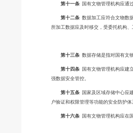
第十一条
国有文物管理机构应通
第十二条
数据加工应符合文物数
所加工数据应及时移交，受委托机构、
第十三条
数据存储是指对国有文
第十四条
国有文物管理机构应建
强数据安全管控。
第十五条
国家及区域存储中心应
户验证和权限管理等功能的安全防护体
第十六条
国有文物管理机构应在