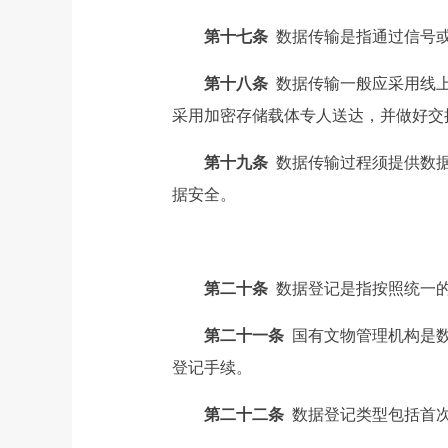
第十七条
数据传输是指通过信号
第十八条
数据传输一般应采用线
采用加密存储载体专人送达，并做好交
第十九条
数据传输过程须提供数
据安全。
第二十条
数据登记是指按照统一
第二十一条
国有文物管理机构是
登记手续。
第二十二条
数据登记类型包括首