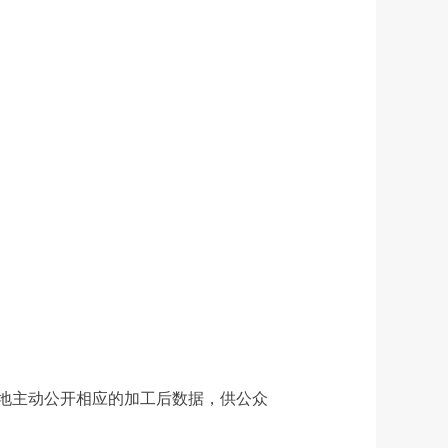
地主动公开相应的加工后数据，供公众