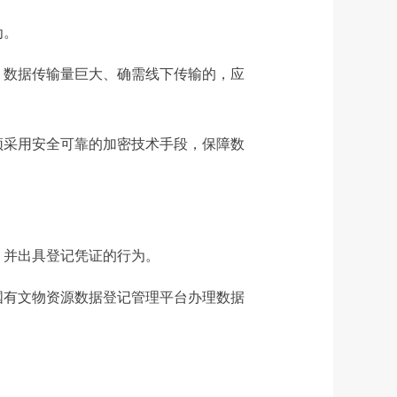
为。
；数据传输量巨大、确需线下传输的，应
须采用安全可靠的加密技术手段，保障数
，并出具登记凭证的行为。
国有文物资源数据登记管理平台办理数据