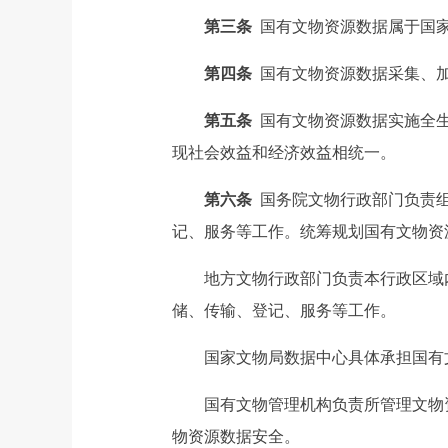
第三条
国有文物资源数据属于国
第四条
国有文物资源数据采集、
第五条
国有文物资源数据实施全
现社会效益和经济效益相统一。
第六条
国务院文物行政部门负责
记、服务等工作。统筹规划国有文物资
地方文物行政部门负责本行政区域内
储、传输、登记、服务等工作。
国家文物局数据中心具体承担国有文
国有文物管理机构负责所管理文物资
物资源数据安全。