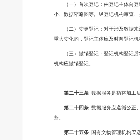
（一）首次登记：由登记主体向登记
小、数据缩略图等。经登记机构审查、
（二）变更登记：对于涉及数据来源
重大变化的，登记主体应及时向登记机
（三）撤销登记：登记机构登记后发
机构应撤销登记。
第二十三条
数据服务是指将加工
第二十四条
数据服务应遵循公正、
务。
第二十五条
国有文物管理机构应