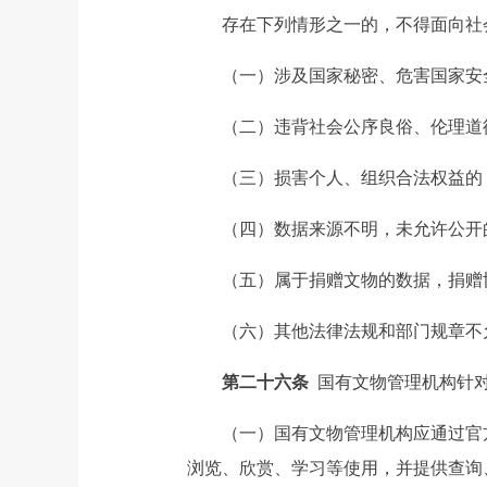
存在下列情形之一的，不得面向社
（一）涉及国家秘密、危害国家安
（二）违背社会公序良俗、伦理道
（三）损害个人、组织合法权益的
（四）数据来源不明，未允许公开
（五）属于捐赠文物的数据，捐赠
（六）其他法律法规和部门规章不
第二十六条
国有文物管理机构针
（一）国有文物管理机构应通过官方
浏览、欣赏、学习等使用，并提供查询