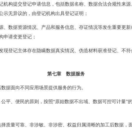
机构提交登记申请信息，包括数据名称、数据合法合规性来源
公示无异议的，由登记机构出具登记证明；
、数据资源情况、产品和服务信息、存证情况等发生重要更新
构申请变更登记；
现登记主体存在隐瞒数据真实情况、伪造材料获准登记、不符
第七章 数据服务
后数据面向不同应用场景提供服务的行为。
公平、便民的原则，按照“原始数据不出域、数据可控可计量”
选择质量可靠、非涉敏、非涉密、权益归属清晰的加工后数据，