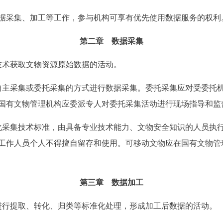
采集、加工等工作，参与机构可享有优先使用数据服务的权利
第二章 数据采集
技术获取文物资源原始数据的活动。
自主采集或委托采集的方式进行数据采集。委托采集应对受委托
国有文物管理机构应委派专人对委托采集活动进行现场指导和监
化采集技术标准，由具备专业技术能力、文物安全知识的人员执
工作人员个人不得擅自留存和使用。可移动文物应在国有文物管
第三章 数据加工
进行提取、转化、归类等标准化处理，形成加工后数据的活动。