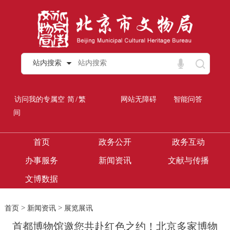
站内搜索
/
访问我的专属空
简
繁
网站无障碍
智能问答
间
首页
政务公开
政务互动
办事服务
新闻资讯
文献与传播
文博数据
>
>
首页
新闻资讯
展览展讯
首都博物馆邀您共赴红色之约！北京多家博物