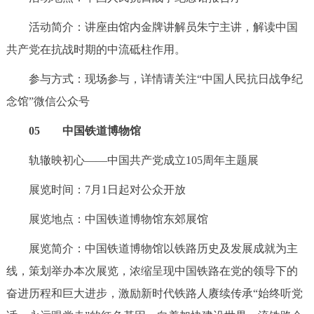
活动简介：讲座由馆内金牌讲解员朱宁主讲，解读中国
共产党在抗战时期的中流砥柱作用。
参与方式：现场参与，详情请关注“中国人民抗日战争纪
念馆”微信公众号
05 中国铁道博物馆
轨辙映初心——中国共产党成立105周年主题展
展览时间：7月1日起对公众开放
展览地点：中国铁道博物馆东郊展馆
展览简介：中国铁道博物馆以铁路历史及发展成就为主
线，策划举办本次展览，浓缩呈现中国铁路在党的领导下的
奋进历程和巨大进步，激励新时代铁路人赓续传承“始终听党