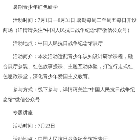
暑期青少年红色研学
活动时间：7月1日—8月31日 暑期每周二至周五每日开设
两场（详情请关注“中国人民抗日战争纪念馆”微信公众号）
活动地点：中国人民抗日战争纪念馆展厅
活动简介：本次活动适配青少年认知设计研学课程，融
合展厅参观、红色故事授课、主题互动体验，打造行走式红
色思政课堂，深化青少年爱国主义教育。
参与方式：线下参与，详情请关注“中国人民抗日战争纪
念馆”微信公众号
专题讲座
活动时间：7月23日
活动地点：中国人民抗日战争纪念馆报告厅