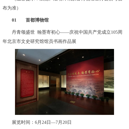
布为准）
01 首都博物馆
丹青颂盛世 翰墨寄初心——庆祝中国共产党成立105周
年北京市文史研究馆馆员书画作品展
展览时间：6月24日—7月20日