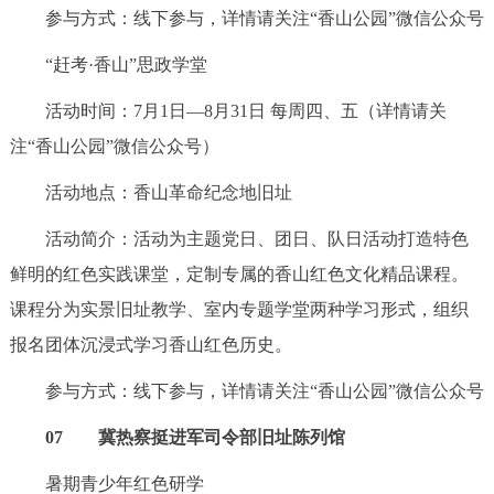
参与方式：线下参与，详情请关注“香山公园”微信公众号
“赶考·香山”思政学堂
活动时间：7月1日—8月31日 每周四、五（详情请关
注“香山公园”微信公众号）
活动地点：香山革命纪念地旧址
活动简介：活动为主题党日、团日、队日活动打造特色
鲜明的红色实践课堂，定制专属的香山红色文化精品课程。
课程分为实景旧址教学、室内专题学堂两种学习形式，组织
报名团体沉浸式学习香山红色历史。
参与方式：线下参与，详情请关注“香山公园”微信公众号
07 冀热察挺进军司令部旧址陈列馆
暑期青少年红色研学