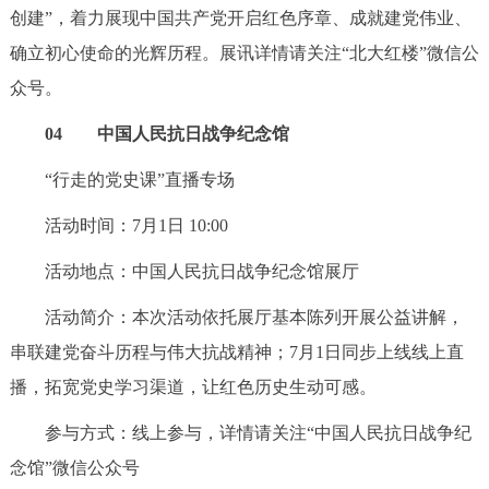
创建”，着力展现中国共产党开启红色序章、成就建党伟业、
确立初心使命的光辉历程。展讯详情请关注“北大红楼”微信公
众号。
04 中国人民抗日战争纪念馆
“行走的党史课”直播专场
活动时间：7月1日 10:00
活动地点：中国人民抗日战争纪念馆展厅
活动简介：本次活动依托展厅基本陈列开展公益讲解，
串联建党奋斗历程与伟大抗战精神；7月1日同步上线线上直
播，拓宽党史学习渠道，让红色历史生动可感。
参与方式：线上参与，详情请关注“中国人民抗日战争纪
念馆”微信公众号