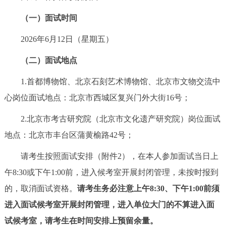
（一）面试时间
2026年6月12日（星期五）
（二）面试地点
1.首都博物馆、北京石刻艺术博物馆、北京市文物交流中
心岗位面试地点：北京市西城区复兴门外大街16号；
2.北京市考古研究院（北京市文化遗产研究院）岗位面试
地点：北京市丰台区蒲黄榆路42号；
请考生按照面试安排（附件2），在本人参加面试当日上
午8:30或下午1:00前，进入候考室开展封闭管理，未按时报到
的，取消面试资格。
请考生务必注意上午8:30、下午1:00前须
进入面试候考室开展封闭管理，进入单位大门的不算进入面
试候考室，请考生在时间安排上预留余量。