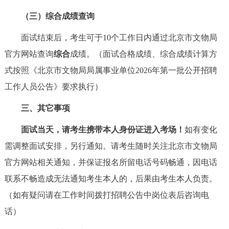
（三）综合成绩查询
面试结束后，考生可于10个工作日内通过北京市文物局
官方网站查询
综合
成绩。（面试合格成绩、综合成绩计算方
式按照《北京市文物局局属事业单位2026年第一批公开招聘
工作人员公告》要求执行）
三、其它事项
面试当天，请考生携带本人身份证进入考场！
如有变化
需调整面试安排，另行通知。请考生随时关注北京市文物局
官方网站相关通知，并保证报名所留电话号码畅通，因电话
联系不畅造成无法通知考生本人的，后果由考生本人负责。
（如有疑问请在工作时间拨打招聘公告中岗位表后咨询电
话）