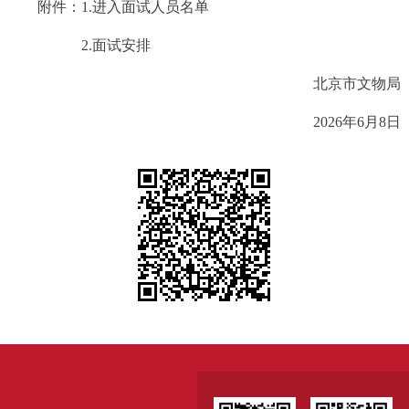
附件：1.
进入面试人员名单
2.
面试安排
北京市文物局
2026年6月8日