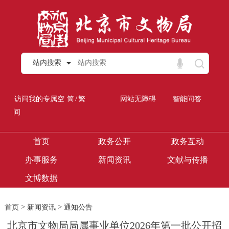
站内搜索
/
访问我的专属空
简
繁
网站无障碍
智能问答
间
首页
政务公开
政务互动
办事服务
新闻资讯
文献与传播
文博数据
>
>
首页
新闻资讯
通知公告
北京市文物局局属事业单位2026年第一批公开招