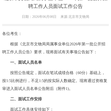
聘工作人员面试工作公告
日期：2026年06月08日
来源:北京市文物局
各位考生：
根据《北京市文物局局属事业单位2026年第一批公开招
聘工作人员公告》要求，现将面试有关事项公告如下：
一、面试人员名单
按照公告规定，面试在笔试成绩合格（60分）基础上，
按1:5比例进行，不足1:5的按实际人数确定。现将通过资格复
审进入面试人员名单公告附后（附件1)。
二、面试工作安排
面试工作具体安排如下：