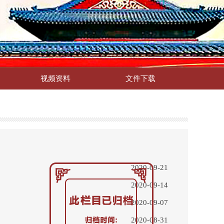
视频资料
文件下载
2020-09-21
2020-09-14
2020-09-07
2020-08-31