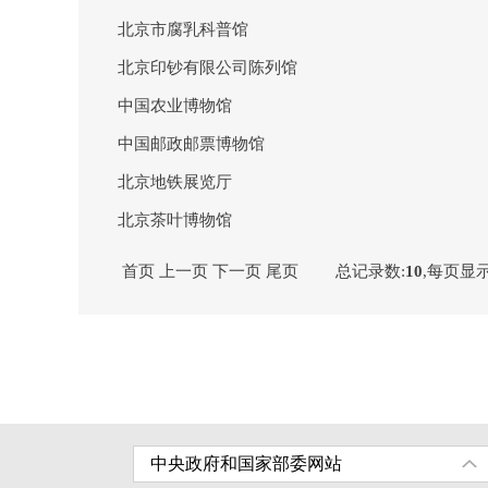
北京市腐乳科普馆
北京印钞有限公司陈列馆
中国农业博物馆
中国邮政邮票博物馆
北京地铁展览厅
北京茶叶博物馆
首页
上一页
下一页
尾页
总记录数:
10
,每页显