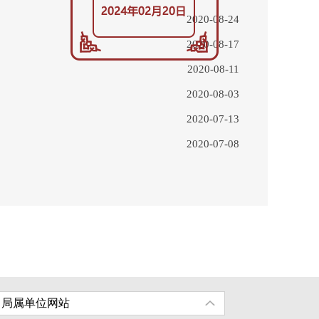
2020-08-24
2020-08-17
2020-08-11
2020-08-03
2020-07-13
2020-07-08