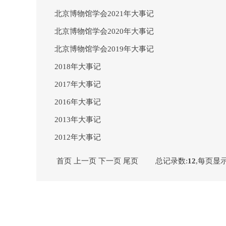
北京博物馆学会2021年大事记
北京博物馆学会2020年大事记
北京博物馆学会2019年大事记
2018年大事记
2017年大事记
2016年大事记
2013年大事记
2012年大事记
首页
上一页
下一页
尾页
总记录数:
12
,每页显