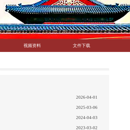
视频资料
文件下载
2026-04-01
2025-03-06
2024-04-03
2023-03-02