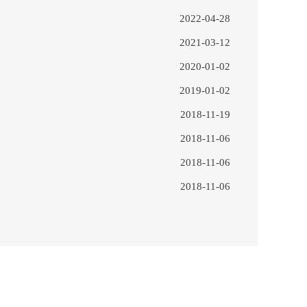
2022-04-28
2021-03-12
2020-01-02
2019-01-02
2018-11-19
2018-11-06
2018-11-06
2018-11-06