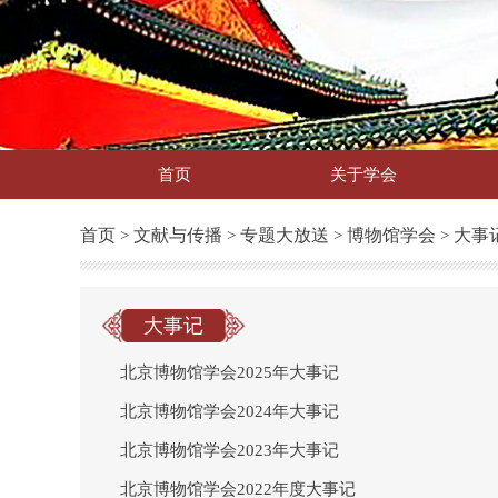
首页
关于学会
首页
文献与传播
专题大放送
博物馆学会
大事
>
>
>
>
大事记
北京博物馆学会2025年大事记
北京博物馆学会2024年大事记
北京博物馆学会2023年大事记
北京博物馆学会2022年度大事记