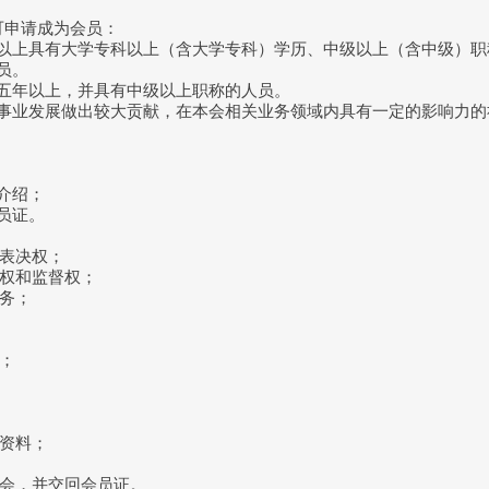
申请成为会员：
以上具有大学专科以上（含大学专科）学历、中级以上（含中级）职
员。
五年以上，并具有中级以上职称的人员。
事业发展做出较大贡献，在本会相关业务领域内具有一定的影响力的
介绍；
员证。
表决权；
权和监督权；
务；
；
资料；
会，并交回会员证。