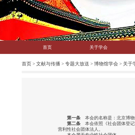
首页
关于学会
首页
文献与传播
专题大放送
博物馆学会
关于
>
>
>
>
第一条
本会的名称是：北京博物馆学会，
第二条
本会依照《社会团体登记
营利性社会团体法人。