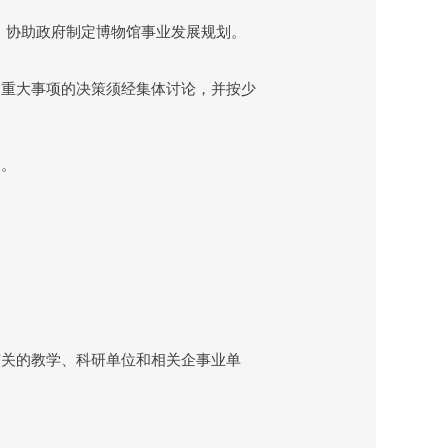
，协助政府制定博物馆事业发展规划。
重大事项的决策须经集体讨论，并按少
展。
关的教学、科研单位和相关企事业单