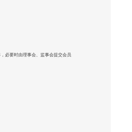
，必要时由理事会、监事会提交会员