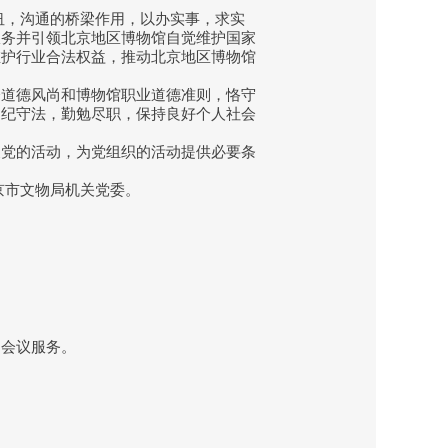
纽，沟通的桥梁作用，以办实事，求实
服务并引领北京地区博物馆自觉维护国家
维护行业合法权益，推动北京地区博物馆
道德风尚和博物馆职业道德准则，恪守
遵纪守法，勤勉尽职，保持良好个人社会
展党的活动，为党组织的活动提供必要条
京市文物局机关党委。
、会议服务。