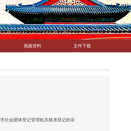
视频资料
文件下载
京市社会团体登记管理机关核准登记的非