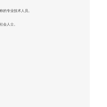
称的专业技术人员。
社会人士。