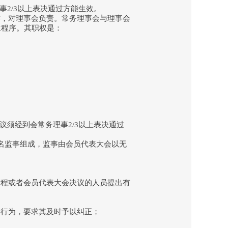
事2/3以上表决通过方能生效。
作，对理事会负责。常务理事会与理事会
生程序。其职权是：
议须经到会常务理事2/3以上表决通过
名监事组成，监事由会员代表大会以无
程或者会员代表大会决议的人员提出有
行为，要求其及时予以纠正；