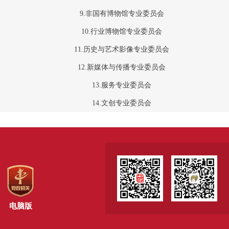
9.非国有博物馆专业委员会
10.行业博物馆专业委员会
11.历史与艺术影像专业委员会
12.新媒体与传播专业委员会
13.服务专业委员会
14.文创专业委员会
电脑版