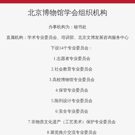
北京博物馆学会组织机构
办事机构为：秘书处
直属机构：学术专业委员会、培训部、北京文博发展咨询服务中心
下设14个专业委员会：
1.志愿者专业委员会
2.社会教育专业委员会
3.高校博物馆专业委员会
4.保管专业委员会
5.陈列设计专业委员会
6.安全专业委员会
7.非物质文化遗产（工艺美术）保护专业委员会
8.展览推介交流专业委员会