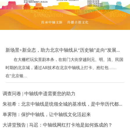
新场景+新业态，助力北京中轴线从“历史轴”走向“发展...
在大栅栏玩实景剧本杀，在前门大街穿越到元、明、清、民国
时期的北京城，通过AR技术在北京中轴线上打卡、抢红包……
在“北京银...
调查问卷 | 中轴线申遗需要您的助力
朱祖希：北京中轴线是统领全城的基准线，是中华历代都...
单霁翔：保护中轴线，让中轴线文化活起来
大讲堂预告 | 马迟：中轴线网红打卡地是如何炼成的？