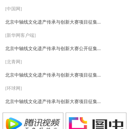
[中国网]
北京中轴线文化遗产传承与创新大赛项目征集...
[新华网客户端]
北京中轴线文化遗产传承与创新大赛公开征集...
[北青网]
北京中轴线文化遗产传承与创新大赛项目征集...
[环球网]
北京中轴线文化遗产传承与创新大赛项目征集...