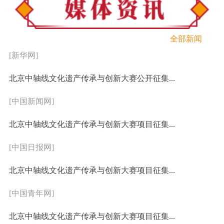
全部新闻
[新华网]
北京中轴线文化遗产传承与创新大赛公开征集...
[中国新闻网]
北京中轴线文化遗产传承与创新大赛项目征集...
[中国日报网]
北京中轴线文化遗产传承与创新大赛项目征集...
[中国青年网]
北京中轴线文化遗产传承与创新大赛项目征集...