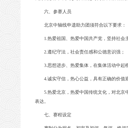
六、参赛人员
北京中轴线申遗助力团须符合以下要求：
1.热爱祖国、热爱中国共产党，坚持社会
2.遵纪守法，社会责任感和公德意识强；
3.思想进步、热爱集体，在集体活动中起
4.诚实守信，热心公益，具有正确的价值
5.热爱北京，热爱中国传统文化，对北京中
表达。
七、赛程设定