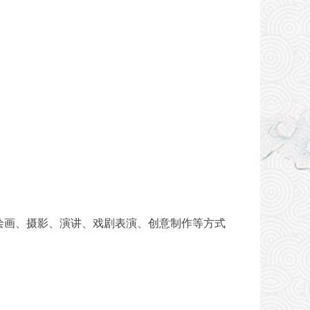
绘画、摄影、演讲、戏剧表演、创意制作等方式