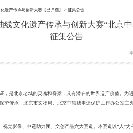
>
线文化遗产传承与创新大赛【已归档】
征集公告
京中轴线文化遗产传承与创新大赛“北京
征集公告
，是北京老城的灵魂和脊梁，具有潜在的世界遗产价值。为进
护传承，北京市文物局、北京中轴线申遗保护工作办公室主办“
觉影像、申遗助力团、文创产品六大赛道。本赛道以“人”为主