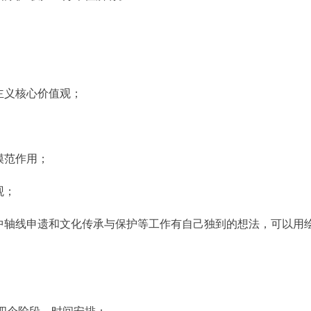
主义核心价值观；
模范作用；
观；
轴线申遗和文化传承与保护等工作有自己独到的想法，可以用