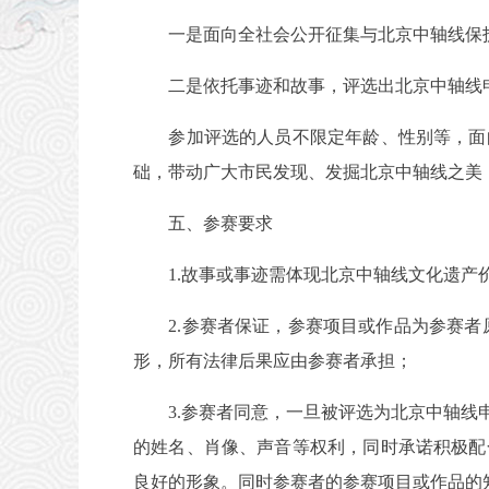
一是面向全社会公开征集与北京中轴线保护
二是依托事迹和故事，评选出北京中轴线
参加评选的人员不限定年龄、性别等，面向
础，带动广大市民发现、发掘北京中轴线之美
五、参赛要求
1.故事或事迹需体现北京中轴线文化遗产
2.参赛者保证，参赛项目或作品为参赛者原
形，所有法律后果应由参赛者承担；
3.参赛者同意，一旦被评选为北京中轴线申
的姓名、肖像、声音等权利，同时承诺积极配
良好的形象。同时参赛者的参赛项目或作品的