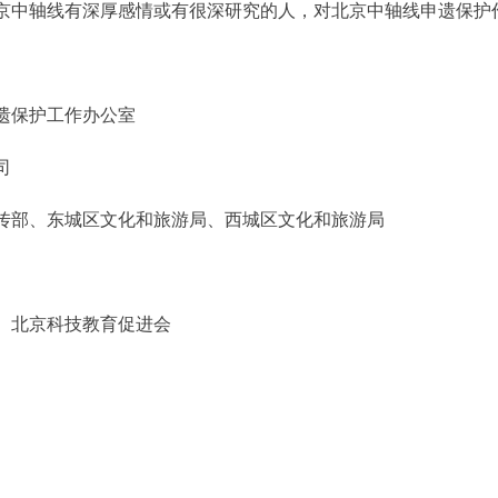
京中轴线有深厚感情或有很深研究的人，对北京中轴线申遗保护
遗保护工作办公室
司
部、东城区文化和旅游局、西城区文化和旅游局
北京科技教育促进会