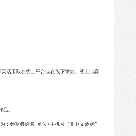
可灵活采取在线上平台或在线下举办。线上比赛
赛作品。
命名格式为：参赛者姓名+单位+手机号（非中文参赛作