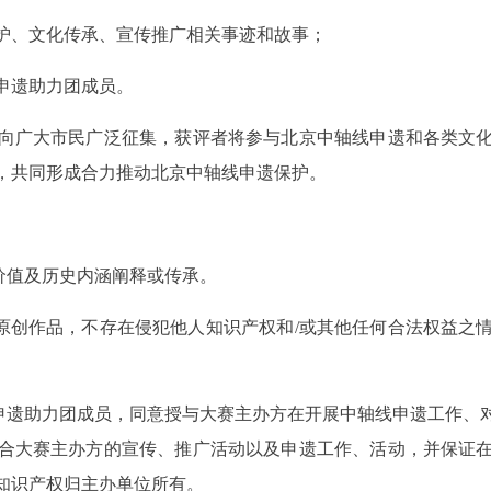
、文化传承、宣传推广相关事迹和故事；
申遗助力团成员。
广大市民广泛征集，获评者将参与北京中轴线申遗和各类文化
，共同形成合力推动北京中轴线申遗保护。
价值及历史内涵阐释或传承。
创作品，不存在侵犯他人知识产权和/或其他任何合法权益之
遗助力团成员，同意授与大赛主办方在开展中轴线申遗工作、
合大赛主办方的宣传、推广活动以及申遗工作、活动，并保证
知识产权归主办单位所有。