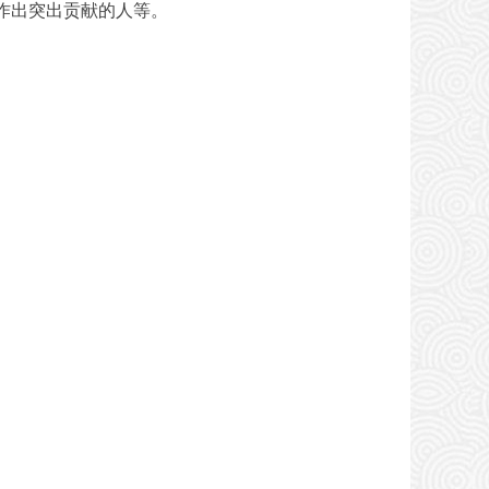
作出突出贡献的人等。