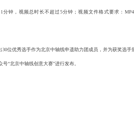
，视频总时长不超过5分钟；视频文件格式要求：MP4格式
30位优秀选手作为北京中轴线申遗助力团成员，并为获奖选手
号“北京中轴线创意大赛”进行发布。