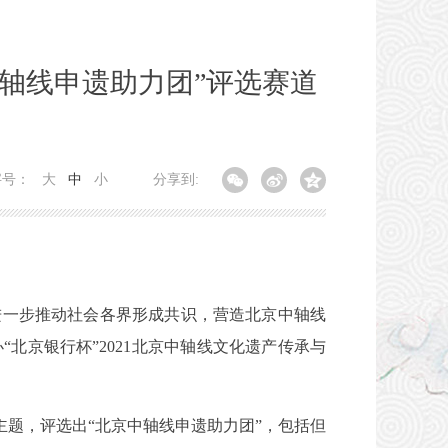
中轴线申遗助力团”评选赛道
字号：
大
中
小
分享到:
一步推动社会各界形成共识，营造北京中轴线
北京银行杯”2021北京中轴线文化遗产传承与
题，评选出“北京中轴线申遗助力团”，包括但