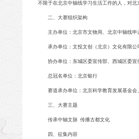
不限于在北京中轴线学习生活工作的人，对北
二、大赛组织架构
主办单位：北京市文物局、北京中轴线申
承办单位：文投文创（北京）文化有限公
协办单位：东城区委宣传部、西城区委宣传
总冠名单位：北京银行
赛道承办单位：北京科学教育发展基金会、
三、大赛主题
传承中轴文脉 传播古都文化
四、征集内容