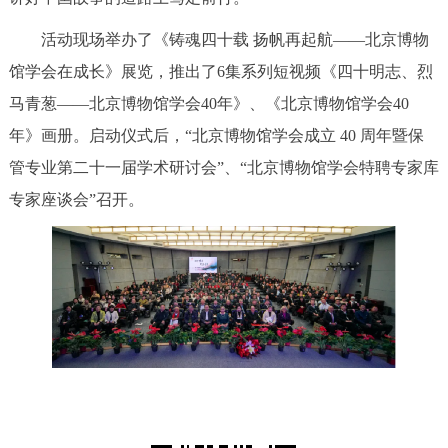
活动现场举办了《铸魂四十载 扬帆再起航——北京博物
馆学会在成长》展览，推出了6集系列短视频《四十明志、烈
马青葱——北京博物馆学会40年》、《北京博物馆学会40
年》画册。启动仪式后，“北京博物馆学会成立 40 周年暨保
管专业第二十一届学术研讨会”、“北京博物馆学会特聘专家库
专家座谈会”召开。