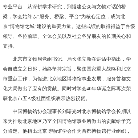
专业平台，从深耕学术研究，到搭建公众与文物对话的桥
梁，学会始终以“服务、桥梁、平台”为核心定位，成为北
京“博物馆之城”建设的重要力量。这些成绩的取得得益于各级
领导、各位前辈、全体会员以及社会各界朋友的长期关心和
支持。
北京市文物局党组书记、局长张立新在讲话中指出，学
会自成立之日起，始终坚持宗旨，聚焦国家重大战略和北京
市重点工作，为促进北京地区博物馆事业发展，服务首都文
化大局做出了应有的贡献。同时对学会40年华诞之际再次荣
获北京市五A级社团组织表示热烈祝贺。
中国博物馆协会理事长刘曙光对北京博物馆学会长期以
来为推动北京地区乃至全国博物馆事业所做出的贡献给予充
分肯定。他指出北京博物馆学会作为首都博物馆行业组织，