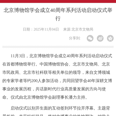
北京博物馆学会成立40周年系列活动启动仪式举
行
日期：2025年11月04日
来源:北京市文物局
分享到:
11月3日，北京博物馆学会成立40周年系列活动启动仪式
在首都博物馆举行。中国博物馆协会、北京市文物局、北京
市民政局、北京市社科联等相关单位的领导，来自文博领城
的专家学者等约200人参加活动，共同回望学会40年深耕文博
事业的发展历程，共话新时代行业高质量发展的方向与使
命。仪式由北京博物馆学会副理事长潘力主持。
启动仪式以别开生面的互动签到环节拉开序幕。主题背